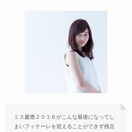
ミス慶應２０１６がこんな最後になってし
まいフィナーレを迎えることができず残念