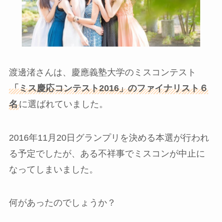
渡邊渚さんは、慶應義塾大学のミスコンテスト
「ミス慶応コンテスト2016」のファイナリスト６
名
に選ばれていました。
2016年11月20日グランプリを決める本選が行われ
る予定でしたが、ある不祥事でミスコンが中止に
なってしまいました。
何があったのでしょうか？