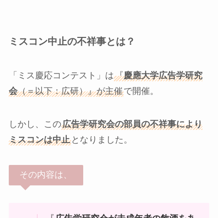
ミスコン中止の不祥事とは？
「ミス慶応コンテスト」は
『
慶應大学広告学研究
会
（＝以下：広研）』が主催
で開催。
しかし、この
広告学研究会の部員の不祥事により
ミスコンは中止
となりました。
その内容は、