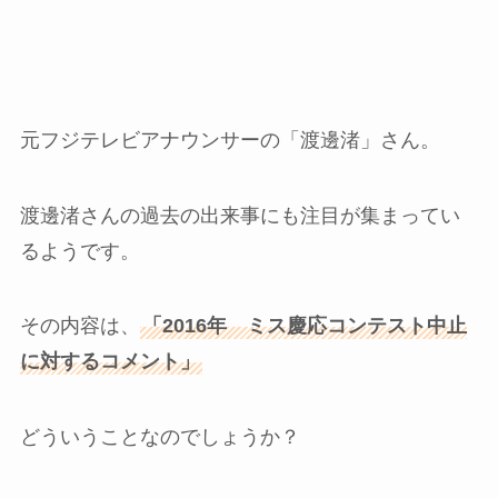
元フジテレビアナウンサーの「渡邊渚」さん。
渡邊渚さんの過去の出来事にも注目が集まってい
るようです。
その内容は、
「2016年 ミス慶応コンテスト中止
に対するコメント」
どういうことなのでしょうか？