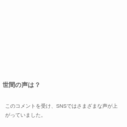
世間の声は？
このコメントを受け、SNSではさまざまな声が上
がっていました。