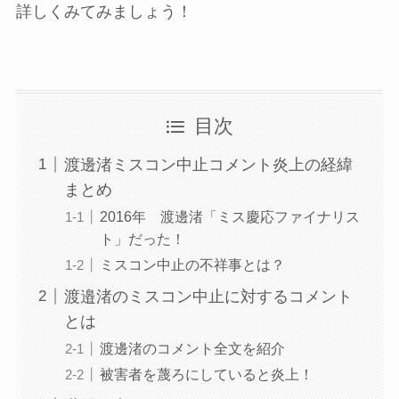
詳しくみてみましょう！
目次
渡邊渚ミスコン中止コメント炎上の経緯
まとめ
2016年 渡邊渚「ミス慶応ファイナリス
ト」だった！
ミスコン中止の不祥事とは？
渡邉渚のミスコン中止に対するコメント
とは
渡邊渚のコメント全文を紹介
被害者を蔑ろにしていると炎上！