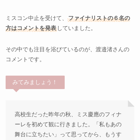
ミスコン中止を受けて、
ファイナリストの６名の
方はコメントを発表
していました。
その中でも注目を浴びているのが、渡邉渚さんの
コメントです。
みてみましょう！
高校生だった昨年の秋、ミス慶應のフィナ
ーレを初めて観に行きました。「私もあの
舞台に立ちたい」って思ってから、もうす