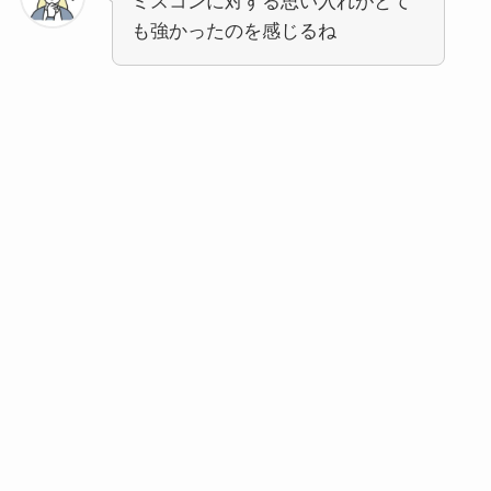
ミスコンに対する思い入れがとて
も強かったのを感じるね