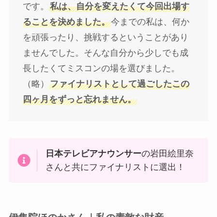
です。
私は、自分を変えたくて今回出場す
ることを決めました。
今までの私は、何か
を頑張ったり、挑戦するということがあり
ませんでした。そんな自分から少しでも成
長したくてミスコンの場を選びました。
（略）
ファイナリストとして過ごしたこの
四ヶ月をずっと忘れません。
日本テレビアナウンサー
の岩田絵里奈
さんと共にファイナリストに選出！