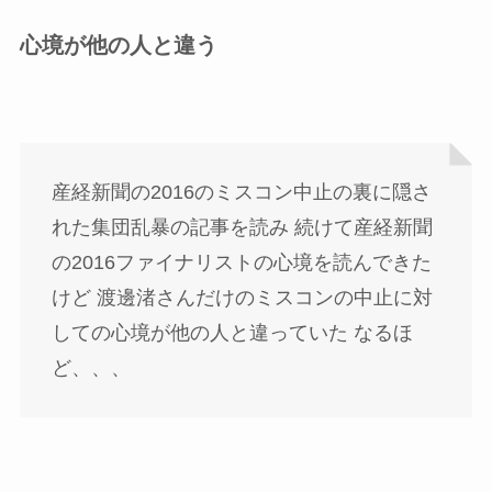
心境が他の人と違う
産経新聞の2016のミスコン中止の裏に隠さ
れた集団乱暴の記事を読み 続けて産経新聞
の2016ファイナリストの心境を読んできた
けど 渡邊渚さんだけのミスコンの中止に対
しての心境が他の人と違っていた なるほ
ど、、、