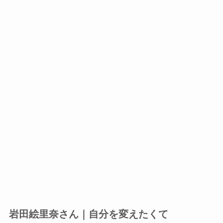
岩田絵里奈さん｜自分を変えたくて