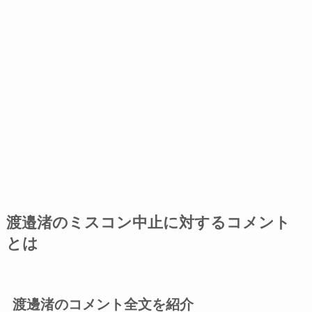
渡邉渚のミスコン中止に対するコメント
とは
渡邊渚のコメント全文を紹介