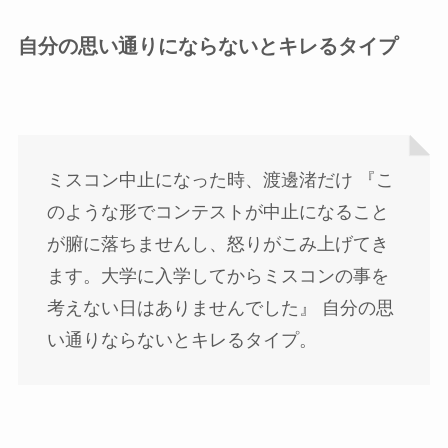
自分の思い通りにならないとキレるタイプ
ミスコン中止になった時、渡邊渚だけ 『こ
のような形でコンテストが中止になること
が腑に落ちませんし、怒りがこみ上げてき
ます。大学に入学してからミスコンの事を
考えない日はありませんでした』 自分の思
い通りならないとキレるタイプ。