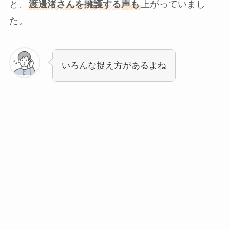
と、
渡邊渚さんを擁護する声も
上がっていまし
た。
いろんな捉え方があるよね