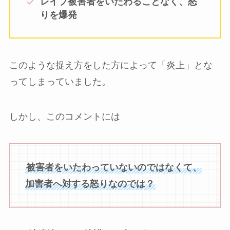
レイプ被害者をいたわることなく、怒
りを爆発
このような捉え方をした方によって「炎上」とな
ってしまっていました。
しかし、このコメントには
被害者をいたわっていないのではなくて、
加害者へ対する怒りなのでは？