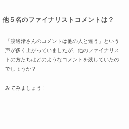
他５名のファイナリストコメントは？
「渡邊渚さんのコメントは他の人と違う」という
声が多く上がっていましたが、他のファイナリス
トの方たちはどのようなコメントを残していたの
でしょうか？
みてみましょう！