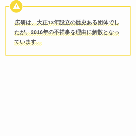
広研は、大正13年設立の歴史ある団体でし
たが、2016年の不祥事を理由に解散となっ
ています。