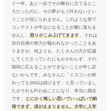
ぐー年。あと一歩でその舞台に立てるとこ
ろだったのに、その夢がもう叶わないとい
うことが信じられません。このような形で
コンテストが中止になることが腑に落ちま
せんし、
怒りがこみ上げてきます
。それは
自分自身の努力が報われなかったこともあ
りますが、何よりも、たくさんの方が応援
してくださっていたにもかかわらず、その
期待に応えることができないことが申し訳
ないからです。みなさんに「ミスコンが終
わってもSNSは続けます」と言っていまし
たがそれも叶わぬことになり、本当に残念
です。
とにかく悔しい思いでいっぱいで納
得できず、涙が止まりません。大学に入学