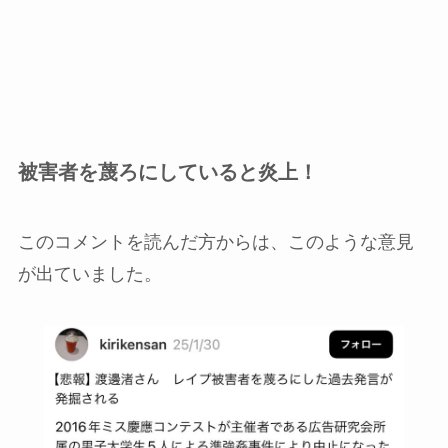
被害者を蔑ろにしていると炎上！
このコメントを読んだ方からは、このような意見
が出ていました。