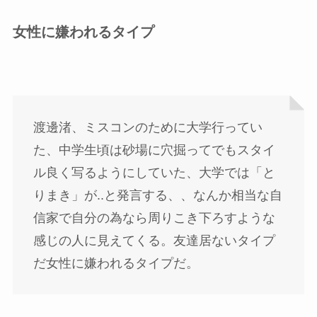
女性に嫌われるタイプ
渡邊渚、ミスコンのために大学行ってい
た、中学生頃は砂場に穴掘ってでもスタイ
ル良く写るようにしていた、大学では「と
りまき」が..と発言する、、なんか相当な自
信家で自分の為なら周りこき下ろすような
感じの人に見えてくる。友達居ないタイプ
だ女性に嫌われるタイプだ。