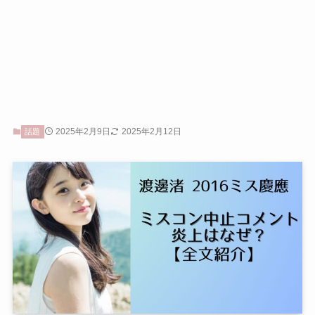
2025年2月9日
2025年2月12日
話題