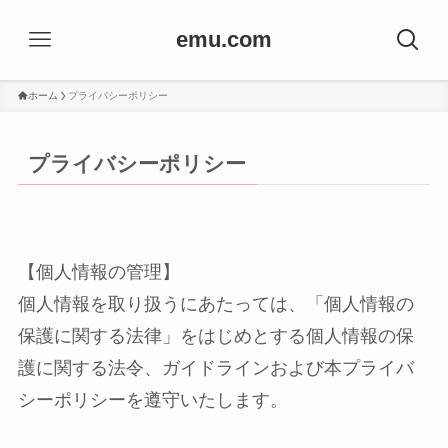
emu.com
ホーム
プライバシーポリシー
プライバシーポリシー
【個人情報の管理】
個人情報を取り扱うにあたっては、「個人情報の
保護に関する法律」をはじめとする個人情報の保
護に関する法令、ガイドラインおよび本プライバ
シーポリシーを遵守いたします。