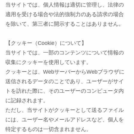
当サイトでは、個人情報は適切に管理し、法律の
適用を受ける場合や法的強制力のある請求の場合
を除いて、第三者に開示することはありません。
【クッキー（Cookie）について】
当サイトでは、一部のコンテンツについて情報の
収集にクッキーを使用しています。
クッキーとは、WebサーバーからWebブラウザに
送信されるデータのことであり、ユーザーがサイ
トを訪れた際に、そのユーザーのコンピュータ内
に記録されます。
ただし、当サイトがクッキーとして送るファイル
には、ユーザー名やメールアドレスなど、個人を
特定するものは一切含まれません。