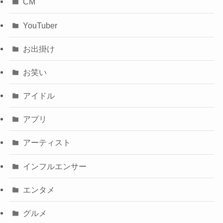
CM
YouTuber
お出掛け
お笑い
アイドル
アプリ
アーティスト
インフルエンサー
エンタメ
グルメ