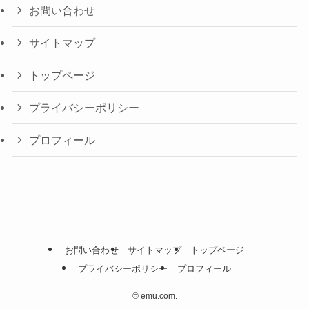
お問い合わせ
サイトマップ
トップページ
プライバシーポリシー
プロフィール
お問い合わせ
サイトマップ
トップページ
プライバシーポリシー
プロフィール
©
emu.com.