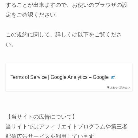
することが出来ますので、お使いのブラウザの設
定をご確認ください。
この規約に関して、詳しくは以下をご覧くださ
い。
Terms of Service | Google Analytics – Google
あわせて読みたい
【当サイトの広告について】
当サイトではアフィリエイトプログラムや第三者
配信広告サービスを利用しています。