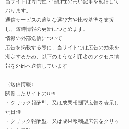
当サイトは専門性・信頼性の高い記事を配信して
おります。
通信サービスの適切な選び方や比較基準を支援
し、随時情報の更新につとめます。
情報の外部送信について
広告を掲載する際に、当サイトでは広告の効果を
測定するため、以下のような利用者のアクセス情
報を外部へ送信しています。
〈送信情報〉
閲覧したサイトのURL
・クリック報酬型、又は成果報酬型広告を表示し
た日時
・クリック報酬型、又は成果報酬型広告をクリッ