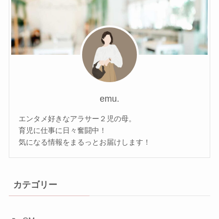
emu.
エンタメ好きなアラサー２児の母。
育児に仕事に日々奮闘中！
気になる情報をまるっとお届けします！
カテゴリー