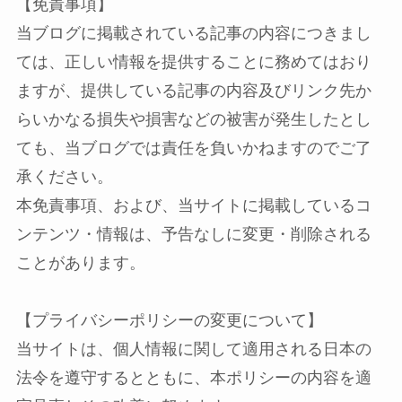
【免責事項】
当ブログに掲載されている記事の内容につきまし
ては、正しい情報を提供することに務めてはおり
ますが、提供している記事の内容及びリンク先か
らいかなる損失や損害などの被害が発生したとし
ても、当ブログでは責任を負いかねますのでご了
承ください。
本免責事項、および、当サイトに掲載しているコ
ンテンツ・情報は、予告なしに変更・削除される
ことがあります。
【プライバシーポリシーの変更について】
当サイトは、個人情報に関して適用される日本の
法令を遵守するとともに、本ポリシーの内容を適