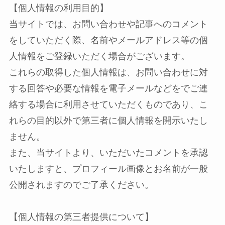
【個人情報の利用目的】
当サイトでは、お問い合わせや記事へのコメント
をしていただく際、名前やメールアドレス等の個
人情報をご登録いただく場合がございます。
これらの取得した個人情報は、お問い合わせに対
する回答や必要な情報を電子メールなどをでご連
絡する場合に利用させていただくものであり、こ
れらの目的以外で第三者に個人情報を開示いたし
ません。
また、当サイトより、いただいたコメントを承認
いたしますと、プロフィール画像とお名前が一般
公開されますのでご了承ください。
【個人情報の第三者提供について】