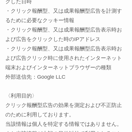
クした日時
・クリック報酬型、又は成果報酬型広告を計測す
るために必要なクッキー情報
・クリック報酬型、又は成果報酬型広告表示時お
よび広告をクリックした時のIPアドレス
・クリック報酬型、又は成果報酬型広告表示時お
よび広告クリック時に使用されたインターネット
端末およびインターネットブラウザーの種類
外部送信先：Google LLC
〈利用目的〉
クリック報酬型広告の効果を測定および不正防止
のために利用しております。
当該情報は個人を特定する情報ではありません。