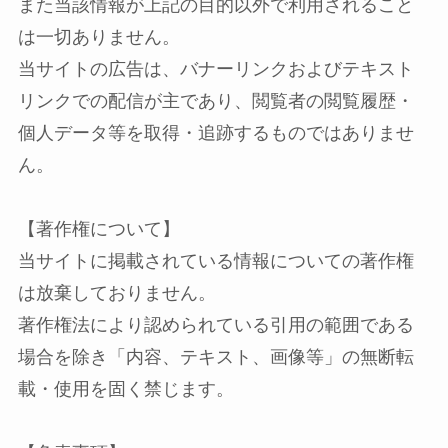
また当該情報が上記の目的以外で利用されること
は一切ありません。
当サイトの広告は、バナーリンクおよびテキスト
リンクでの配信が主であり、閲覧者の閲覧履歴・
個人データ等を取得・追跡するものではありませ
ん。
【著作権について】
当サイトに掲載されている情報についての著作権
は放棄しておりません。
著作権法により認められている引用の範囲である
場合を除き「内容、テキスト、画像等」の無断転
載・使用を固く禁じます。