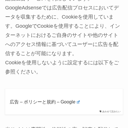
GoogleAdsenseでは広告配信プロセスにおいてデ
ータを収集するために、Cookieを使用していま
す。GoogleでCookieを使用することにより、イン
ターネットにおけるご自身のサイトや他のサイト
へのアクセス情報に基づいてユーザーに広告を配
信することが可能になります。
Cookieを使用しないように設定するには以下をご
参照ください。
広告 – ポリシーと規約 – Google
あわせて読みたい