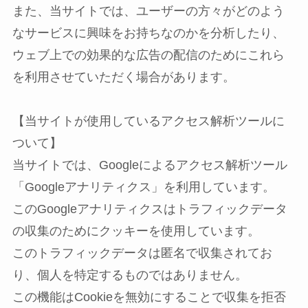
また、当サイトでは、ユーザーの方々がどのよう
なサービスに興味をお持ちなのかを分析したり、
ウェブ上での効果的な広告の配信のためにこれら
を利用させていただく場合があります。
【当サイトが使用しているアクセス解析ツールに
ついて】
当サイトでは、Googleによるアクセス解析ツール
「Googleアナリティクス」を利用しています。
このGoogleアナリティクスはトラフィックデータ
の収集のためにクッキーを使用しています。
このトラフィックデータは匿名で収集されてお
り、個人を特定するものではありません。
この機能はCookieを無効にすることで収集を拒否