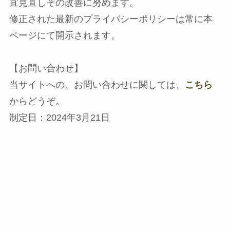
宜見直しその改善に努めます。
修正された最新のプライバシーポリシーは常に本
ページにて開示されます。
【お問い合わせ】
当サイトへの、お問い合わせに関しては、
こちら
からどうぞ。
制定日：2024年3月21日