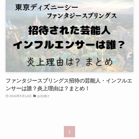
ファンタジースプリングス招待の芸能人・インフルエ
ンサーは誰？炎上理由は？まとめ！
2024年5月14日
お出掛け
1