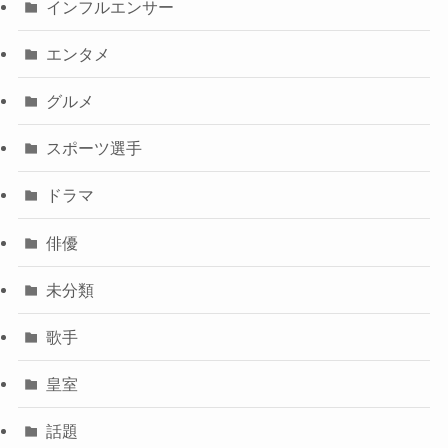
インフルエンサー
エンタメ
グルメ
スポーツ選手
ドラマ
俳優
未分類
歌手
皇室
話題