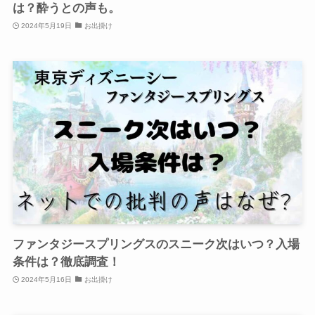
は？酔うとの声も。
2024年5月19日
お出掛け
ファンタジースプリングスのスニーク次はいつ？入場
条件は？徹底調査！
2024年5月16日
お出掛け