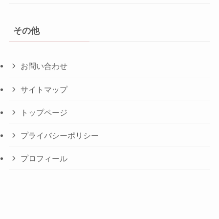
その他
お問い合わせ
サイトマップ
トップページ
プライバシーポリシー
プロフィール