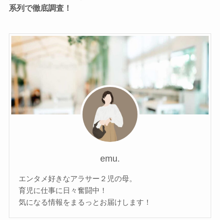
系列で徹底調査！
emu.
エンタメ好きなアラサー２児の母。
育児に仕事に日々奮闘中！
気になる情報をまるっとお届けします！