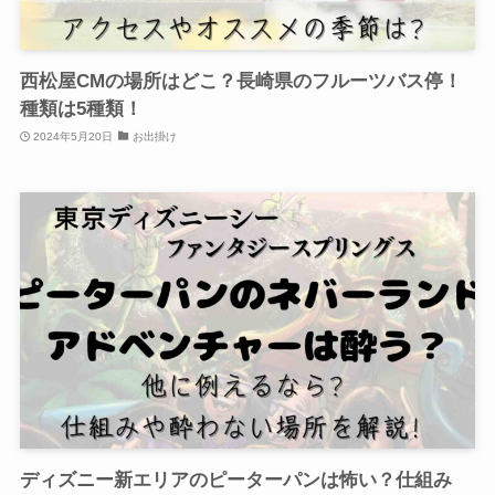
西松屋CMの場所はどこ？長崎県のフルーツバス停！
種類は5種類！
2024年5月20日
お出掛け
ディズニー新エリアのピーターパンは怖い？仕組み