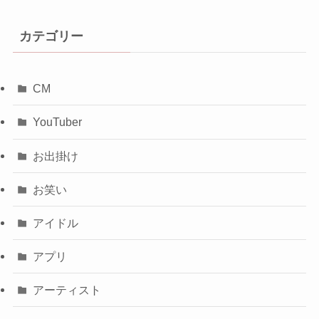
カテゴリー
CM
YouTuber
お出掛け
お笑い
アイドル
アプリ
アーティスト