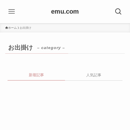
emu.com
ホーム
お出掛け
お出掛け
– category –
新着記事
人気記事