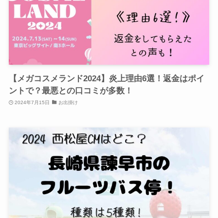
【メガコスメランド2024】炎上理由6選！返金はポイ
ントで？最悪との口コミが多数！
2024年7月15日
お出掛け