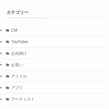
カテゴリー
CM
YouTuber
お出掛け
お笑い
アイドル
アプリ
アーティスト