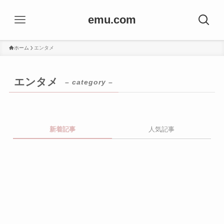
emu.com
ホーム
エンタメ
エンタメ
– category –
新着記事
人気記事