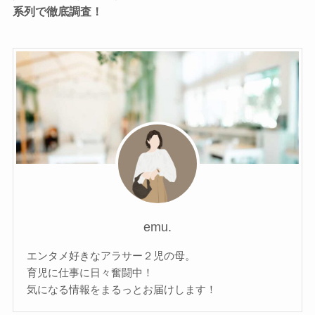
系列で徹底調査！
emu.
エンタメ好きなアラサー２児の母。
育児に仕事に日々奮闘中！
気になる情報をまるっとお届けします！