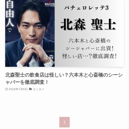
北森聖士の飲食店は怪しい？六本木と心斎橋のシーシ
ャバーを徹底調査！
2024年7月6日
エンタメ
1