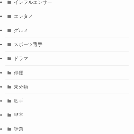
インフルエンサー
エンタメ
グルメ
スポーツ選手
ドラマ
俳優
未分類
歌手
皇室
話題