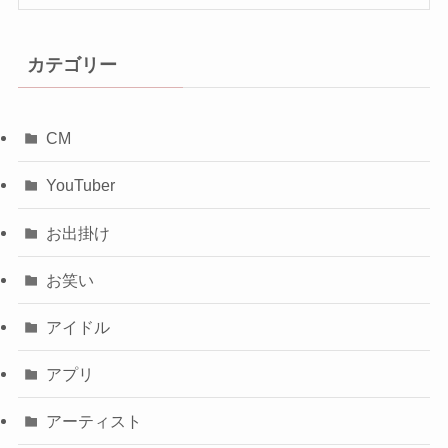
カテゴリー
CM
YouTuber
お出掛け
お笑い
アイドル
アプリ
アーティスト