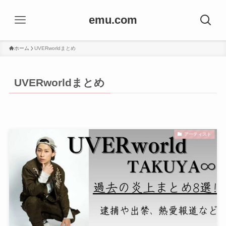
emu.com
ホーム
UVERworldまとめ
UVERworldまとめ
アーティスト