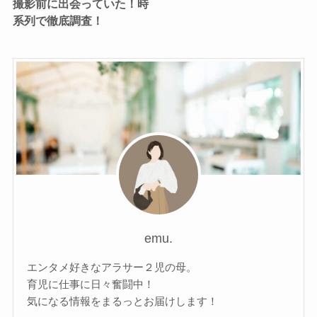
撮影前に出会っていた！時
系列で徹底調査！
emu.
エンタメ好きなアラサー２児の母。
育児に仕事に日々奮闘中！
気になる情報をまるっとお届けします！