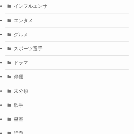
インフルエンサー
エンタメ
グルメ
スポーツ選手
ドラマ
俳優
未分類
歌手
皇室
話題