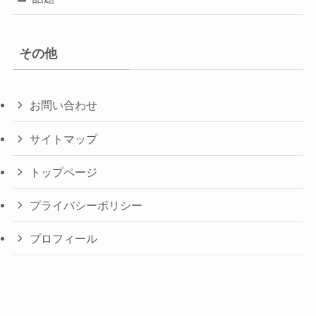
その他
お問い合わせ
サイトマップ
トップページ
プライバシーポリシー
プロフィール