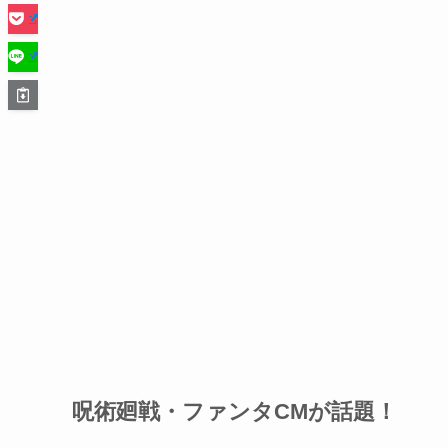
呪術廻戦・ファンタCMが話題！