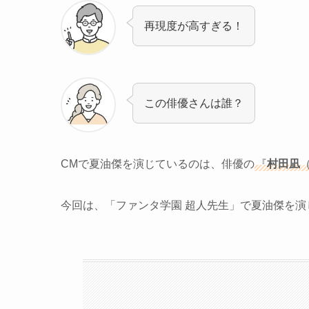
再現度が高すぎる！
この俳優さんは誰？
CMで夏油傑を演じているのは、俳優の
『
村田凪
今回は、「ファンタ学園 超人先生」で夏油傑を演