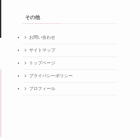
その他
お問い合わせ
サイトマップ
トップページ
プライバシーポリシー
プロフィール