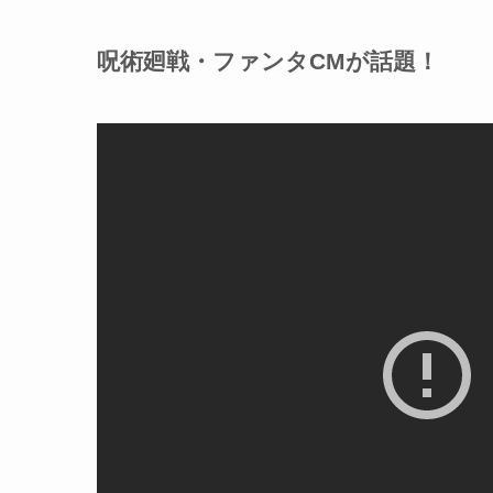
呪術廻戦・ファンタCMが話題！