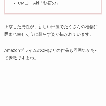
CM曲：Aki「秘密の」
上京した男性が、新しい部屋でたくさんの植物に
囲まれ幸せそうに暮らす姿が描かれています。
AmazonプライムのCMはどの作品も雰囲気があっ
て素敵ですよね。