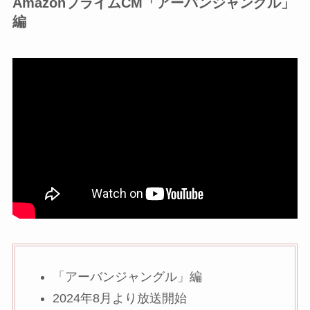
AmazonプライムCM「アーバンジャングル」
編
「アーバンジャングル」編
2024年8月より放送開始