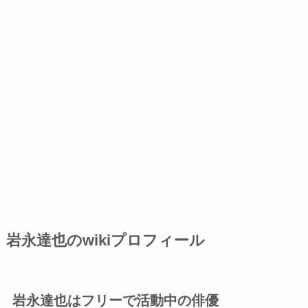
岩永達也のwikiプロフィール
岩永達也はフリーで活動中の俳優