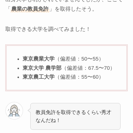
「
農業の教員免許
」を取得したそう。
取得できる大学を調べてみました！
東京農業大学
（偏差値：50〜55）
東京大学 農学部
（偏差値：67.5〜70）
東京農工大学
（偏差値：55〜60）
教員免許を取得できるくらい秀才
なんだね！