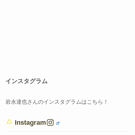
インスタグラム
岩永達也さんのインスタグラムはこちら！
Instagram