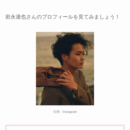
岩永達也さんのプロフィールを見てみましょう！
引用：Instagram