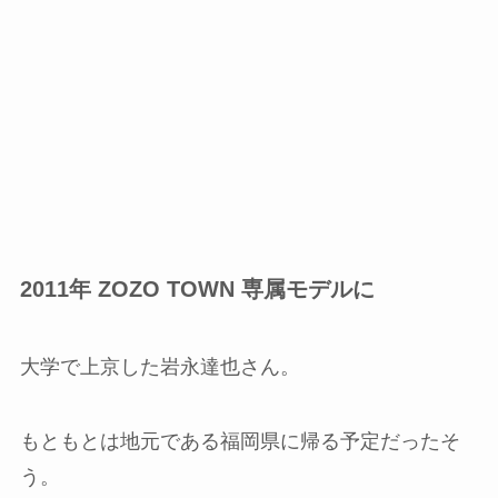
2011年 ZOZO TOWN 専属モデルに
大学で上京した岩永達也さん。
もともとは地元である福岡県に帰る予定だったそ
う。