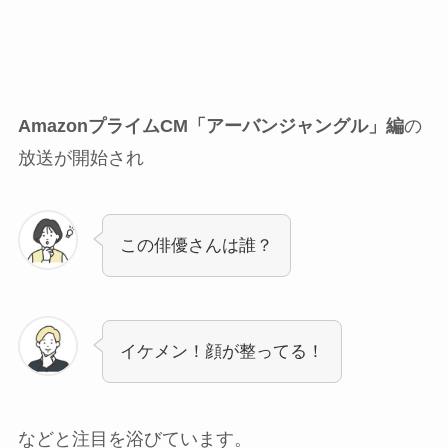
AmazonプライムCM「アーバンジャングル」編
の
放送が開始され
この俳優さんは誰？
イケメン！顔が整ってる！
などと注目を浴びています。