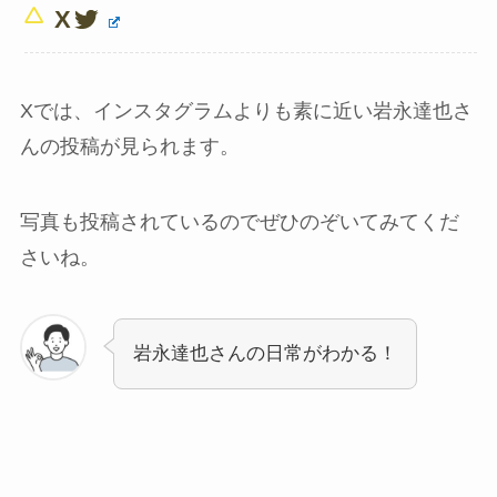
X
Xでは、インスタグラムよりも素に近い岩永達也さ
んの投稿が見られます。
写真も投稿されているのでぜひのぞいてみてくだ
さいね。
岩永達也さんの日常がわかる！