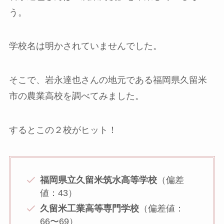
う。
学校名は明かされていませんでした。
そこで、岩永達也さんの地元である福岡県久留米
市の農業高校を調べてみました。
するとこの２校がヒット！
福岡県立久留米筑水高等学校
（偏差
値：43）
久留米工業高等専門学校
（偏差値：
66〜69）