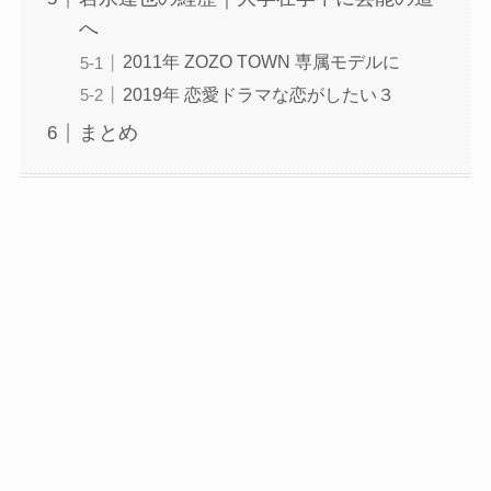
へ
2011年 ZOZO TOWN 専属モデルに
2019年 恋愛ドラマな恋がしたい３
まとめ