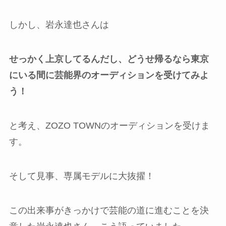
しかし、岩永達也さんは
せっかく上京してるんだし、どうせ帰るなら東京
にいる間に芸能界のオーディションを受けてみよ
う！
と考え、ZOZO TOWNのオーディションを受けま
す。
そして見事、専属モデルに大抜擢！
この出来事がきっかけで芸能の道に進むことを決