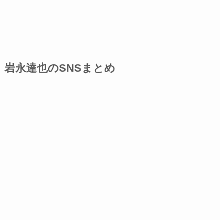
岩永達也のSNSまとめ