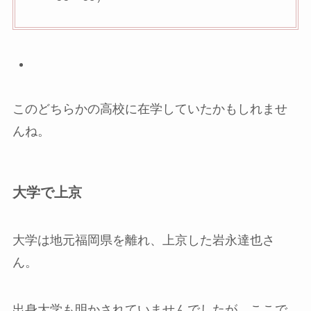
このどちらかの高校に在学していたかもしれませ
んね。
大学で上京
大学は地元福岡県を離れ、上京した岩永達也さ
ん。
出身大学も明かされていませんでしたが、ここで