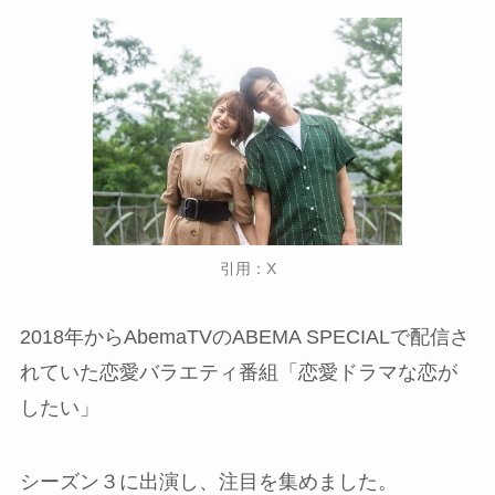
引用：X
2018年からAbemaTVのABEMA SPECIALで配信さ
れていた恋愛バラエティ番組「恋愛ドラマな恋が
したい」
シーズン３に出演し、注目を集めました。