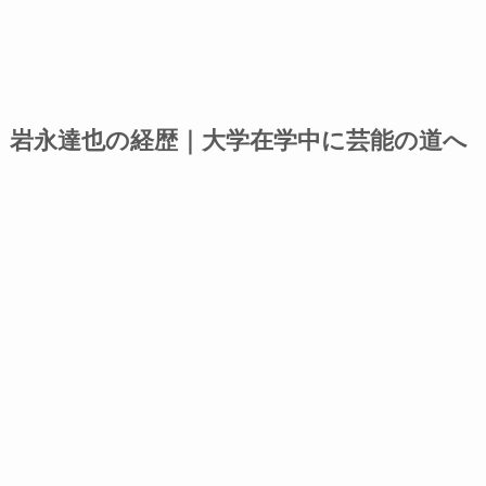
岩永達也の経歴｜大学在学中に芸能の道へ