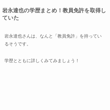
岩永達也の学歴まとめ！教員免許を取得し
ていた
岩永達也さんは、なんと「教員免許」を持ってい
るそうです。
学歴とともに詳しくみてみましょう！