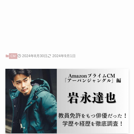
2024年8月30日
2024年9月1日
CM