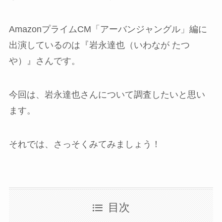
AmazonプライムCM「アーバンジャングル」編に
出演しているのは『岩永達也（いわなが たつ
や）』さんです。
今回は、岩永達也さんについて調査したいと思い
ます。
それでは、さっそくみてみましょう！
目次