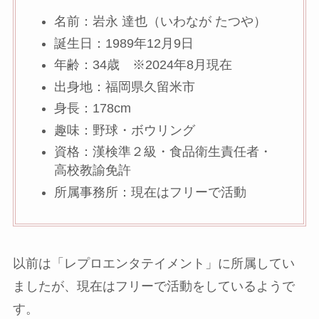
名前：岩永 達也（いわなが たつや）
誕生日：1989年12月9日
年齢：34歳 ※2024年8月現在
出身地：福岡県久留米市
身長：178cm
趣味：野球・ボウリング
資格：漢検準２級・食品衛生責任者・
高校教諭免許
所属事務所：現在はフリーで活動
以前は「レプロエンタテイメント」に所属してい
ましたが、現在はフリーで活動をしているようで
す。