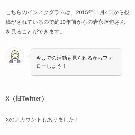
こちらのインスタグラムは、2015年11月4日から投
稿がされているので約10年前からの岩永達也さん
を見ることができます。
今までの活動も見られるからフォ
ローしよう！
X（旧Twitter）
Xのアカウントもありました！