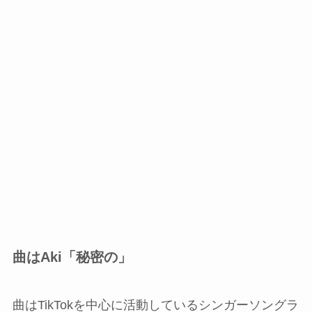
曲はAki「秘密の」
曲はTikTokを中心に活動しているシンガーソングラ