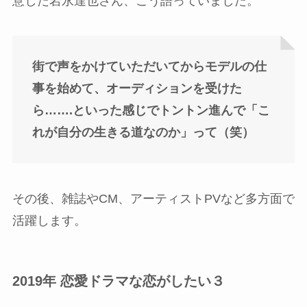
意した岩永達也さん、こう語っていました。
街で声をかけていただいてからモデルの仕
事を始めて、オーディションを受けた
ら…….といった感じでトントン進んで「こ
れが自分の生きる道なのか」って（笑）
その後、雑誌やCM、アーティストPVなど多方面で
活躍します。
2019年 恋愛ドラマな恋がしたい３