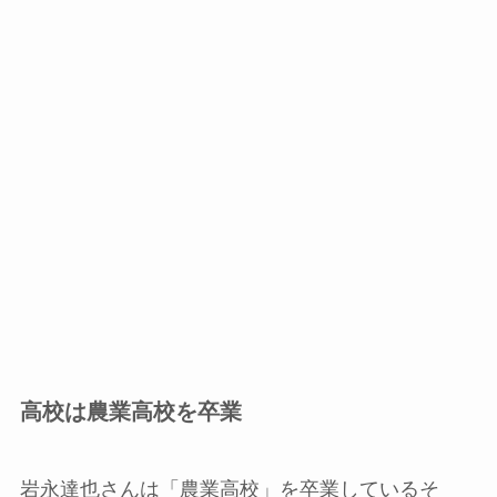
高校は農業高校を卒業
岩永達也さんは「農業高校」を卒業しているそ