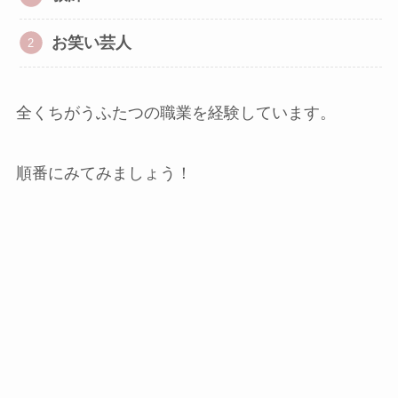
お笑い芸人
全くちがうふたつの職業を経験しています。
順番にみてみましょう！