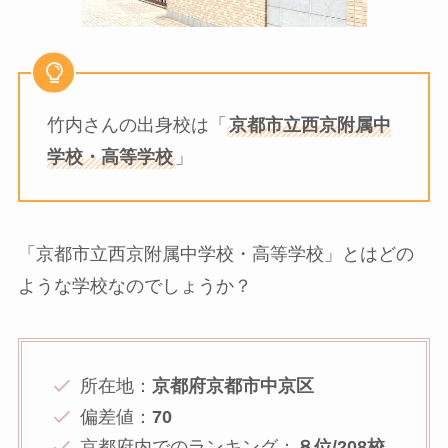
竹内さんの出身校は「
京都市立西京附属中
学校・高等学校
」
「京都市立西京附属中学校・高等学校」とはどの
ような学校なのでしょうか？
所在地：
京都府京都市中京区
偏差値：
70
京都府内でのランキング：
８位/208校