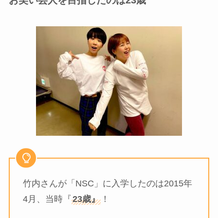
お笑い芸人を目指したのは23歳
竹内さんが「NSC」に入学したのは2015年
4月、当時『
23歳』
！