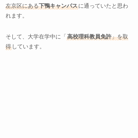
左京区にある
下鴨キャンパス
に通っていたと思わ
れます。
そして、大学在学中に「
高校理科教員免許
」を取
得
しています。