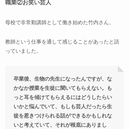
職業②お笑い芸人
母校で非常勤講師として働き始めた竹内さん。
教師という仕事を通して感じることがあったと語
っていました。
卒業後、生物の先生になったんですが、な
かなか授業を生徒に聞いてもらえない。も
っと耳を傾けてもらえるにはどうしたらい
いかと悩んでいて、もしも芸人だったら生
徒を惹きつけられる話ができるかもしれな
いと考えていて、それが根底にありまし