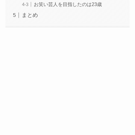
お笑い芸人を目指したのは23歳
まとめ