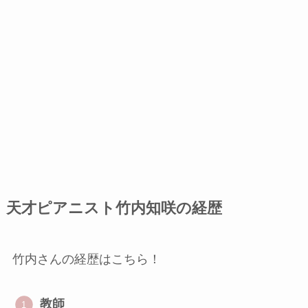
天才ピアニスト竹内知咲の経歴
竹内さんの経歴はこちら！
教師