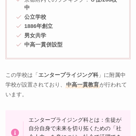
中
公立学校
1886年創立
男女共学
中高一貫併設型
この学校は「
エンタープライジング科
」に附属中
学校が設置されており、
中高一貫教育
が行われて
います。
エンタープライジング科とは：生徒が
自分自身で未来を切り拓くための「社