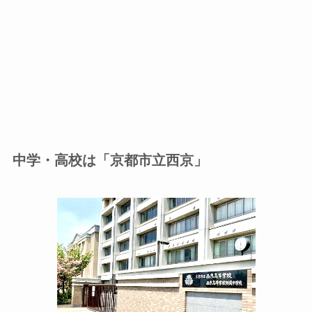
中学・高校は「京都市立西京」