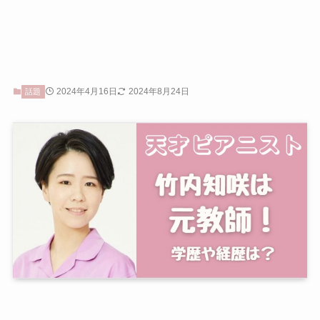
2024年4月16日
2024年8月24日
話題