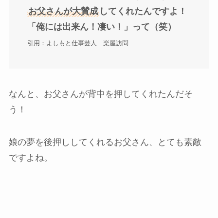
お父さんが大賛成
してくれたんですよ！
「俺には出来ん！凄い！」って（笑）
引用：よしもと仕事芸人　楽屋訪問
なんと、お父さんが背中を押してくれたんだそ
う！
娘の夢を後押ししてくれるお父さん、とても素敵
ですよね。