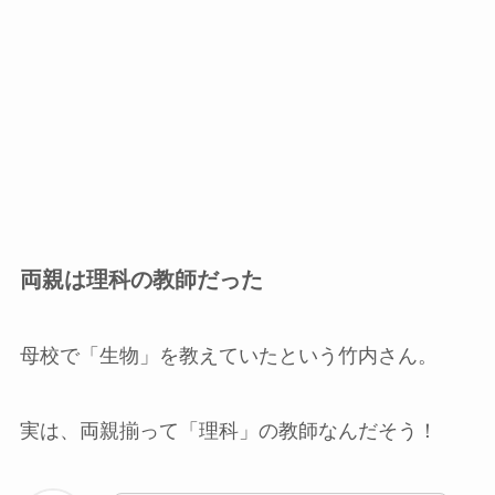
両親は理科の教師だった
母校で「生物」を教えていたという竹内さん。
実は、両親揃って「理科」の教師なんだそう！