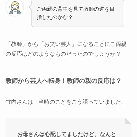
ご両親の背中を見て教師の道を目
指したのかな？
「教師」から「お笑い芸人」になることにご両親
の反応はどのようなものだったのでしょうか？
教師から芸人へ転身！教師の親の反応は？
竹内さんは、当時のことをこう語っていました。
お母さんは心配してましたけど、なんと