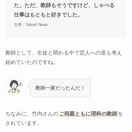
た。ただ、教師もそうですけど、しゃべる
仕事はもともと好きでした。
引用：Yahoo! News
教師として、生徒と関わる中で芸人への道も考え
始めていたのですね。
教師一家だったんだ！
ちなみに、竹内さんの
ご両親ともに理科の教師
を
されています。