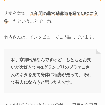
大学卒業後、
１年間の非常勤講師を経てNSCに入
学
したということですね。
竹内さんは、インタビューでこう語っています。
私、京都出身なんですけど、もともとお笑
いが大好きでM-1グランプリのブラマヨさ
んのネタを見て身体に稲妻が走って、それ
で芸人になろうと思ったんです。
きっかけのひとつとなったのが、「
ブラックマヨ