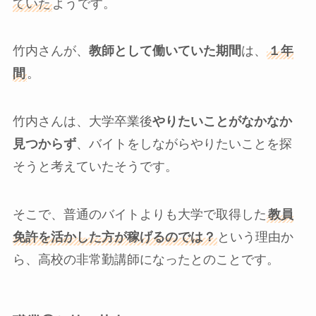
ていた
ようです。
竹内さんが、
教師として働いていた期間
は、
１年
間
。
竹内さんは、大学卒業後
やりたいことがなかなか
見つからず
、バイトをしながらやりたいことを探
そうと考えていたそうです。
そこで、普通のバイトよりも大学で取得した
教員
免許を活かした方が稼げるのでは？
という理由か
ら、高校の非常勤講師になったとのことです。