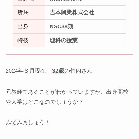
所属
吉本興業株式会社
出身
NSC38期
特技
理科の授業
2024年８月現在、
32歳
の竹内さん。
元教師であることがわかっていますが、出身高校
や大学はどこなのでしょうか？
みてみましょう！