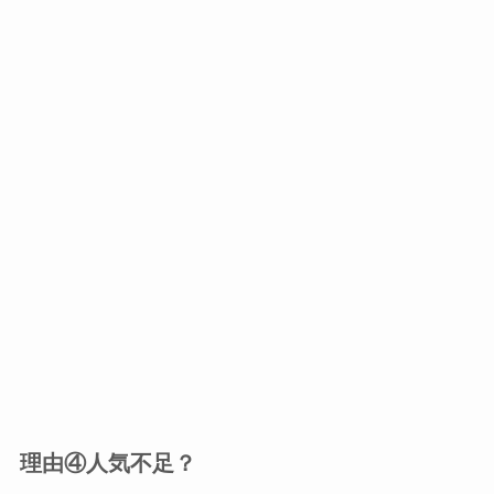
理由④人気不足？