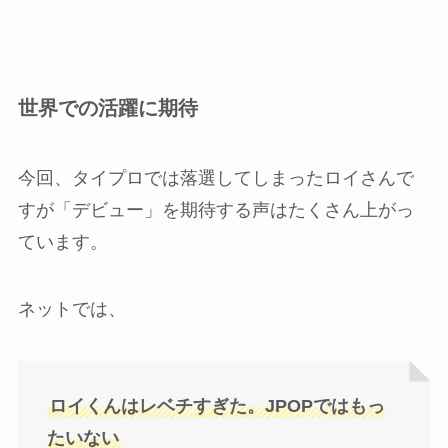
世界での活躍に期待
今回、タイプロでは落選してしまったロイさんで
すが「デビュー」を期待する声はたくさん上がっ
ています。
ネットでは、
ロイくんはレベチすぎた。JPOPではもっ
たいない