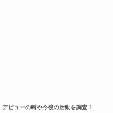
デビューの噂や今後の活動を調査！