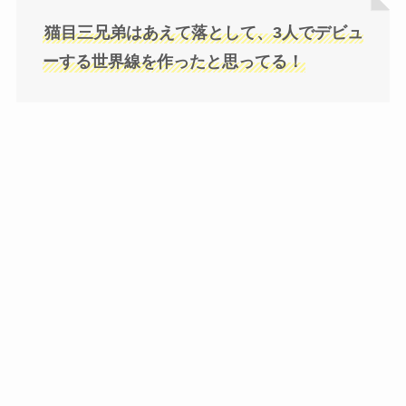
猫目三兄弟はあえて落として、3人でデビュ
ーする世界線を作ったと思ってる！