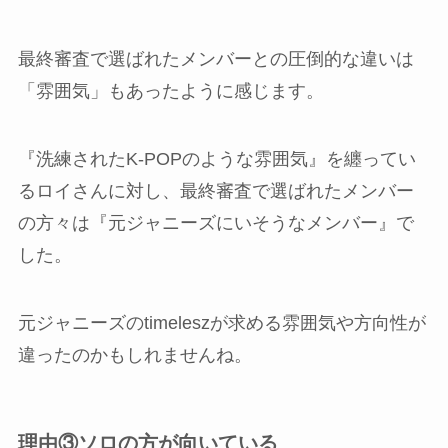
最終審査で選ばれたメンバーとの圧倒的な違いは
「雰囲気」もあったように感じます。
『洗練されたK-POPのような雰囲気』を纏ってい
るロイさんに対し、最終審査で選ばれたメンバー
の方々は『元ジャニーズにいそうなメンバー』で
した。
元ジャニーズのtimeleszが求める雰囲気や方向性が
違ったのかもしれませんね。
理由③ソロの方が向いている