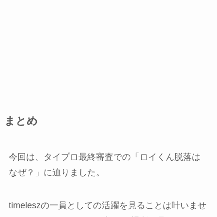
まとめ
今回は、タイプロ最終審査での「ロイくん脱落は
なぜ？」に迫りました。
timeleszの一員としての活躍を見ることは叶いませ