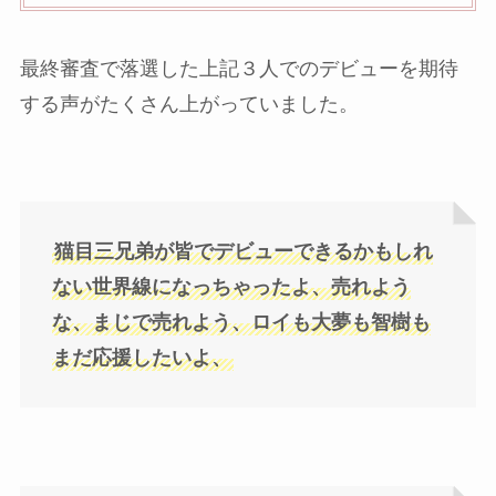
最終審査で落選した上記３人でのデビューを期待
する声がたくさん上がっていました。
猫目三兄弟が皆でデビューできるかもしれ
ない世界線になっちゃったよ、売れよう
な、まじで売れよう、ロイも大夢も智樹も
まだ応援したいよ、