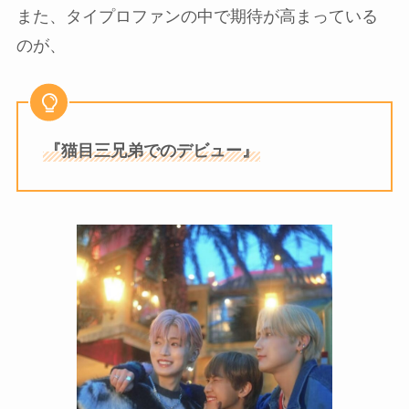
また、タイプロファンの中で期待が高まっている
のが、
『猫目三兄弟でのデビュー』