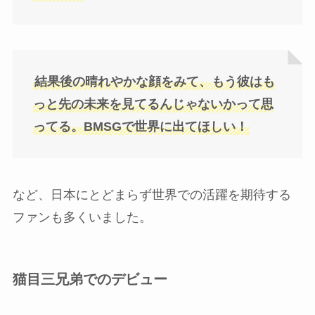
結果後の晴れやかな顔をみて、もう彼はも
っと先の未来を見てるんじゃないかって思
ってる。BMSGで世界に出てほしい！
など、日本にとどまらず世界での活躍を期待する
ファンも多くいました。
猫目三兄弟でのデビュー