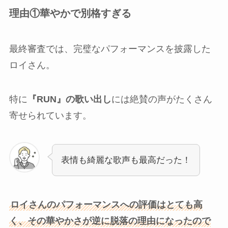
理由①華やかで別格すぎる
最終審査では、完璧なパフォーマンスを披露した
ロイさん。
特に
『RUN』の歌い出し
には絶賛の声がたくさん
寄せられています。
表情も綺麗な歌声も最高だった！
ロイさんのパフォーマンスへの評価はとても高
く、その華やかさが逆に脱落の理由になったので