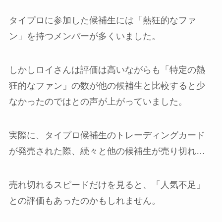
タイプロに参加した候補生には「熱狂的なファ
ン」を持つメンバーが多くいました。
しかしロイさんは評価は高いながらも「特定の熱
狂的なファン」の数が他の候補生と比較すると少
なかったのではとの声が上がっていました。
実際に、タイプロ候補生のトレーディングカード
が発売された際、続々と他の候補生が売り切れ…
売れ切れるスピードだけを見ると、「人気不足」
との評価もあったのかもしれません。