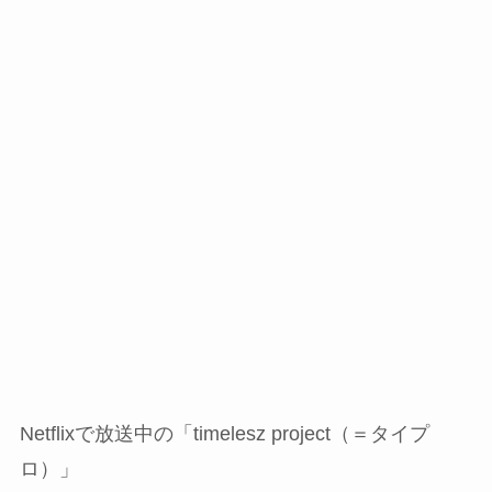
Netflixで放送中の「timelesz project（＝タイプ
ロ）」