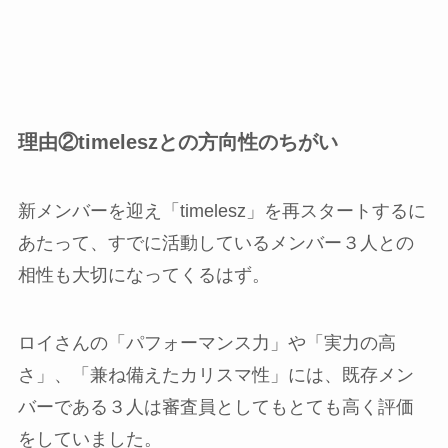
理由②timeleszとの方向性のちがい
新メンバーを迎え「timelesz」を再スタートするに
あたって、すでに活動しているメンバー３人との
相性も大切になってくるはず。
ロイさんの「パフォーマンス力」や「実力の高
さ」、「兼ね備えたカリスマ性」には、既存メン
バーである３人は審査員としてもとても高く評価
をしていました。