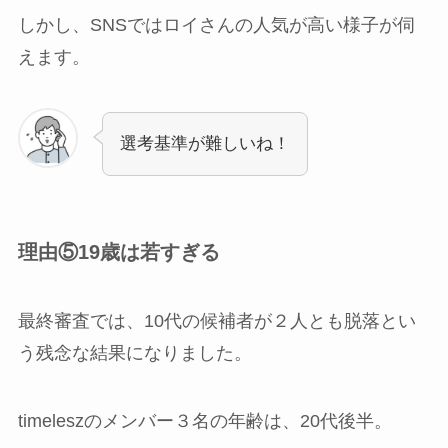
しかし、SNSではロイさんの人気が高い様子が伺
えます。
選考基準が難しいね！
理由⑤19歳は若すぎる
最終審査では、10代の候補者が２人とも脱落とい
う残念な結果になりました。
timeleszのメンバー３名の年齢は、20代後半。