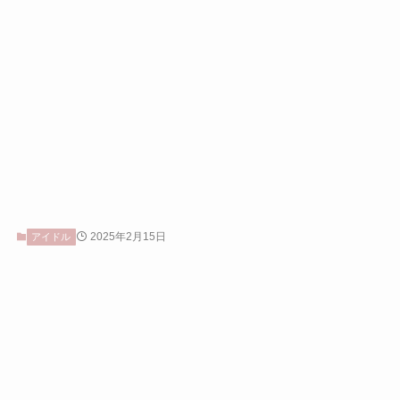
2025年2月15日
アイドル