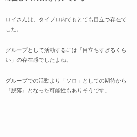
ロイさんは、タイプロ内でもとても目立つ存在で
した。
グループとして活動するには「目立ちすぎるくら
い」の存在感でしたよね。
グループでの活動より「ソロ」としての期待から
『脱落』となった可能性もありそうです。