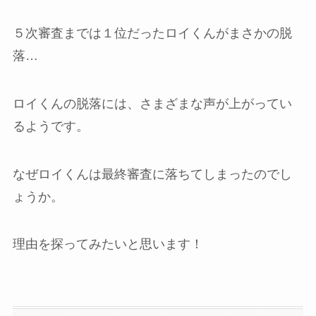
５次審査までは１位だったロイくんがまさかの脱
落…
ロイくんの脱落には、さまざまな声が上がってい
るようです。
なぜロイくんは最終審査に落ちてしまったのでし
ょうか。
理由を探ってみたいと思います！