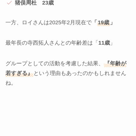
猪俣周杜 23歳
一方、ロイさんは2025年2月現在で
「
19歳
」
最年長の寺西拓人さんとの年齢差は「
11歳
」
グループとしての活動を考慮した結果、
『年齢が
若すぎる』
という理由もあったのかもしれません
ね。