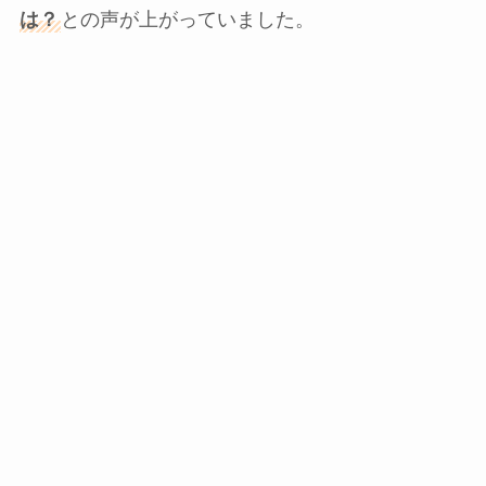
は？
との声が上がっていました。