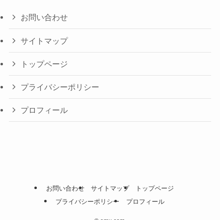
お問い合わせ
サイトマップ
トップページ
プライバシーポリシー
プロフィール
お問い合わせ
サイトマップ
トップページ
プライバシーポリシー
プロフィール