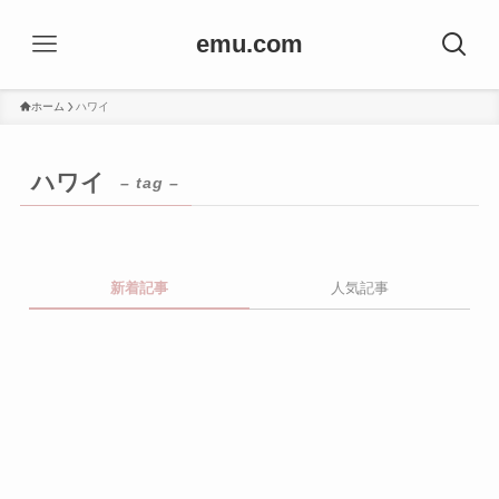
emu.com
ホーム
ハワイ
ハワイ
– tag –
新着記事
人気記事