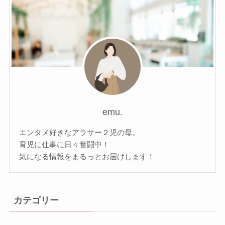
emu.
エンタメ好きなアラサー２児の母。
育児に仕事に日々奮闘中！
気になる情報をまるっとお届けします！
カテゴリー