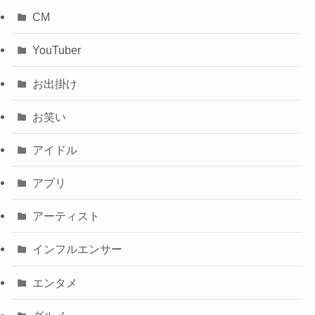
CM
YouTuber
お出掛け
お笑い
アイドル
アプリ
アーティスト
インフルエンサー
エンタメ