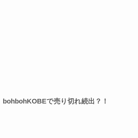
bohbohKOBEで売り切れ続出？！