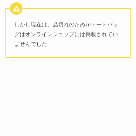
しかし現在は、品切れのためかトートバッ
グはオンラインショップには掲載されてい
ませんでした