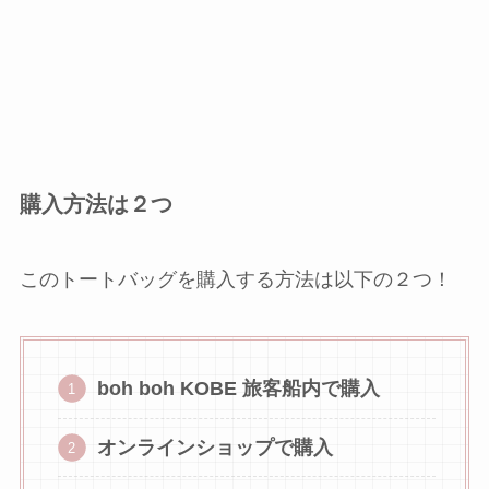
購入方法は２つ
このトートバッグを購入する方法は以下の２つ！
boh boh KOBE 旅客船内で購入
オンラインショップで購入