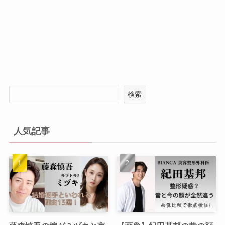
検索
人気記事