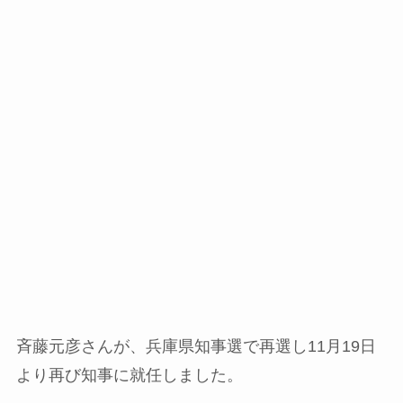
斉藤元彦さんが、兵庫県知事選で再選し11月19日
より再び知事に就任しました。