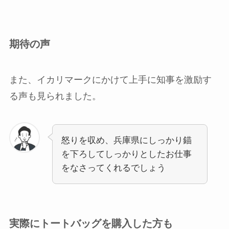
期待の声
また、イカリマークにかけて上手に知事を激励す
る声も見られました。
怒りを収め、兵庫県にしっかり錨
を下ろしてしっかりとしたお仕事
をなさってくれるでしょう
実際にトートバッグを購入した方も