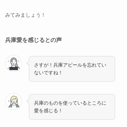
みてみましょう！
兵庫愛を感じるとの声
さすが！兵庫アピールを忘れてい
ないですね！
兵庫のものを使っているところに
愛を感じる！