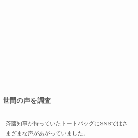
世間の声を調査
斉藤知事が持っていたトートバッグにSNSではさ
まざまな声があがっていました。