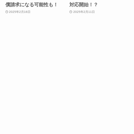
償請求になる可能性も！
対応開始！？
2025年2月16日
2025年2月11日