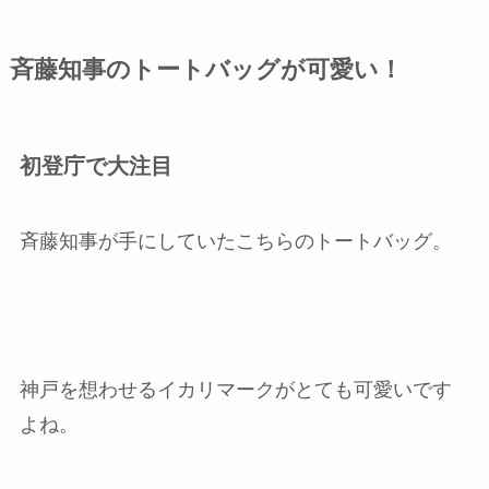
斉藤知事のトートバッグが可愛い！
初登庁で大注目
斉藤知事が手にしていたこちらのトートバッグ。
神戸を想わせるイカリマークがとても可愛いです
よね。