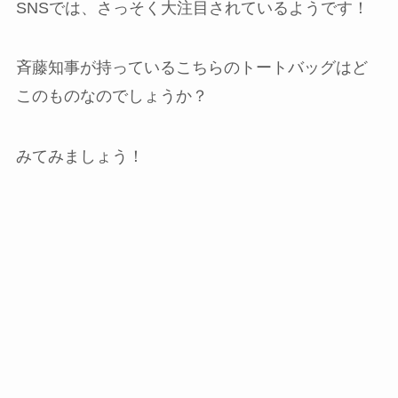
SNSでは、さっそく大注目されているようです！
斉藤知事が持っているこちらのトートバッグはど
このものなのでしょうか？
みてみましょう！