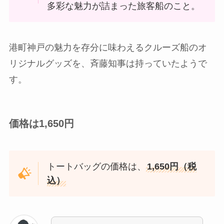
多彩な魅力が詰まった旅客船のこと。
港町神戸の魅力を存分に味わえるクルーズ船のオ
リジナルグッズを、斉藤知事は持っていたようで
す。
価格は1,650円
トートバッグの価格は、
1,650円（税
込）