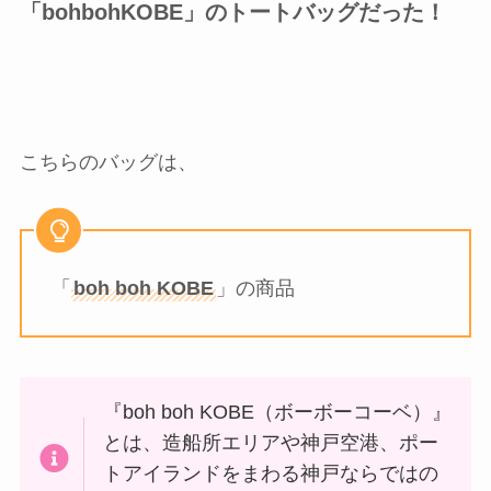
「bohbohKOBE」のトートバッグだった！
こちらのバッグは、
「
boh boh KOBE
」の商品
『boh boh KOBE（ボーボーコーベ）』
とは、造船所エリアや神戸空港、ポー
トアイランドをまわる神戸ならではの