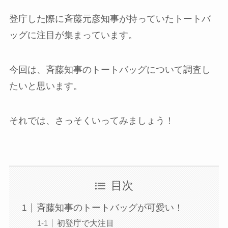
登庁した際に斉藤元彦知事が持っていたトートバ
ッグに注目が集まっています。
今回は、斉藤知事のトートバッグについて調査し
たいと思います。
それでは、さっそくいってみましょう！
目次
斉藤知事のトートバッグが可愛い！
初登庁で大注目