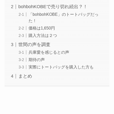
bohbohKOBEで売り切れ続出？！
「bohbohKOBE」のトートバッグだっ
た！
価格は1,650円
購入方法は２つ
世間の声を調査
兵庫愛を感じるとの声
期待の声
実際にトートバッグを購入した方も
まとめ