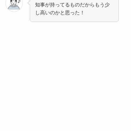
知事が持ってるものだからもう少
し高いのかと思った！