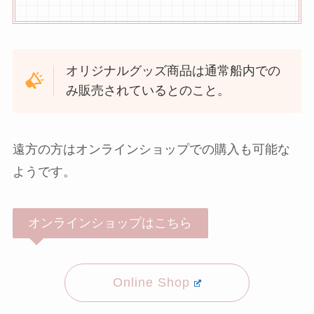
オリジナルグッズ商品は通常船内での
み販売されているとのこと。
遠方の方はオンラインショップでの購入も可能な
ようです。
オンラインショップはこちら
Online Shop