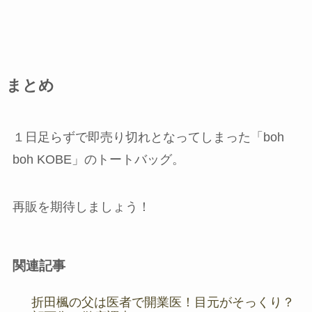
まとめ
１日足らずで即売り切れとなってしまった「boh
boh KOBE」のトートバッグ。
再販を期待しましょう！
関連記事
折田楓の父は医者で開業医！目元がそっくり？