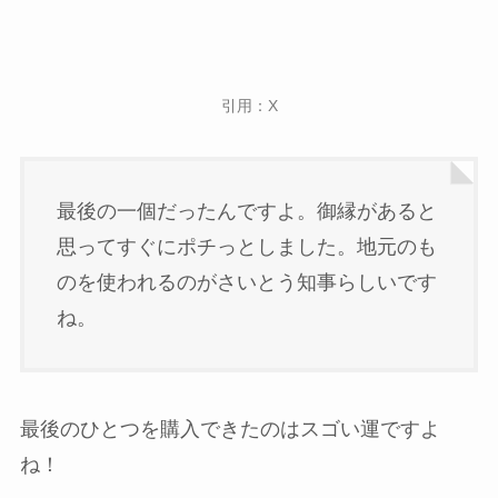
引用：X
最後の一個だったんですよ。御縁があると
思ってすぐにポチっとしました。地元のも
のを使われるのがさいとう知事らしいです
ね。
最後のひとつを購入できたのはスゴい運ですよ
ね！