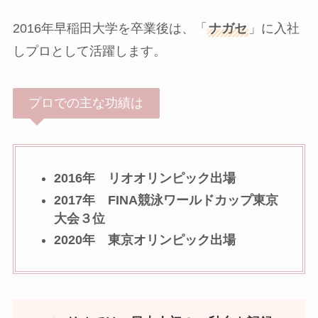
2016年早稲田大学を卒業後は、「
ナガセ
」に入社
しプロとして活躍します。
プロでの主な功績は
2016年 リオオリンピック出場
2017年 FINA競泳ワールドカップ東京
大会３位
2020年 東京オリンピック出場