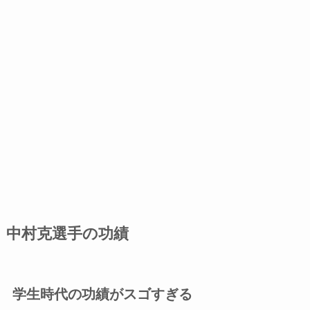
中村克選手の功績
学生時代の功績がスゴすぎる