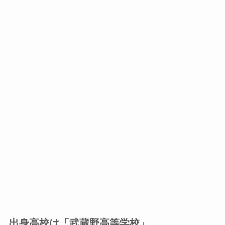
出身高校は「武蔵野高等学校」