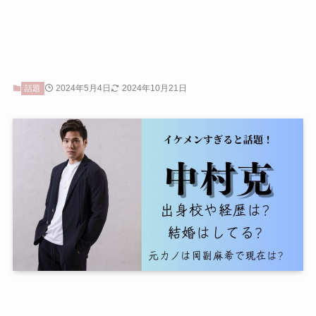
2024年5月4日
2024年10月21日
話題