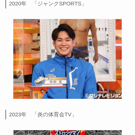
2020年 「ジャンクSPORTS」
2023年 「炎の体育会TV」