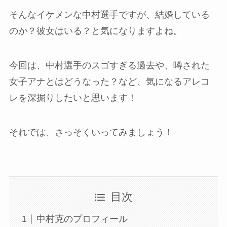
そんなイケメンな中村選手ですが、結婚している
のか？彼女はいる？と気になりますよね。
今回は、中村選手のスゴすぎる過去や、噂された
女子アナとはどうなった？など、気になるアレコ
レを深掘りしたいと思います！
それでは、さっそくいってみましょう！
目次
中村克のプロフィール