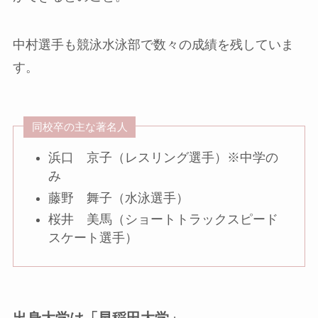
中村選手も競泳水泳部で数々の成績を残していま
す。
同校卒の主な著名人
浜口 京子（レスリング選手）※中学の
み
藤野 舞子（水泳選手）
桜井 美馬（ショートトラックスピード
スケート選手）