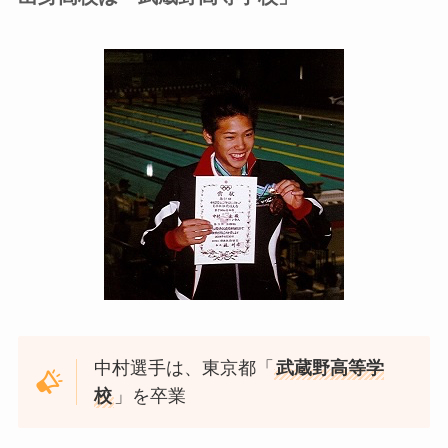
中村選手は、東京都「
武蔵野高等学
校
」を卒業