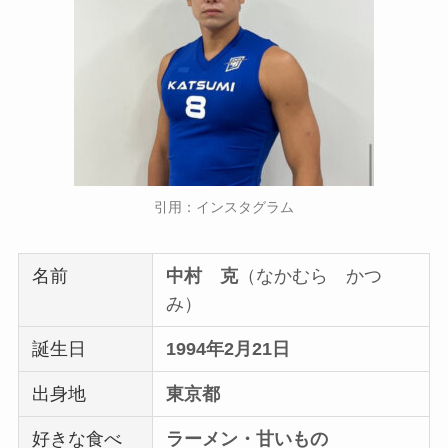
引用：インスタグラム
名前
中村 克
（なかむら かつ
み）
誕生日
1994年2月21日
出身地
東京都
好きな食べ
ラーメン・甘いもの