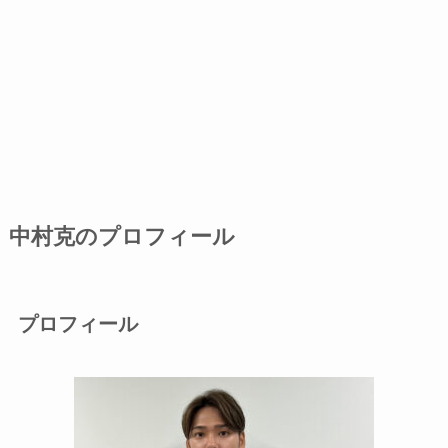
中村克のプロフィール
プロフィール