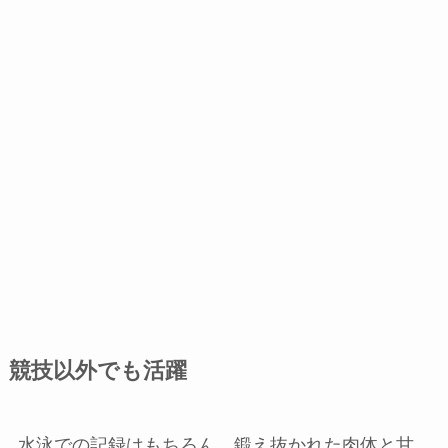
競技以外でも活躍
水泳での記録はもちろん、鍛え抜かれた肉体と甘