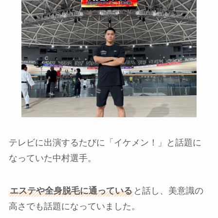
テレビに出演するたびに「イケメン！」と話題に
なっていた中村選手。
エステや全身脱毛に通っている
と話し、美意識の
高さでも話題になっていました。