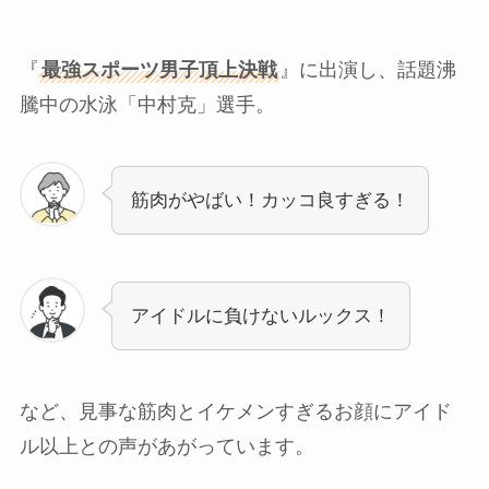
『
最強スポーツ男子頂上決戦
』に出演し、話題沸
騰中の水泳「中村克」選手。
筋肉がやばい！カッコ良すぎる！
アイドルに負けないルックス！
など、見事な筋肉とイケメンすぎるお顔にアイド
ル以上との声があがっています。