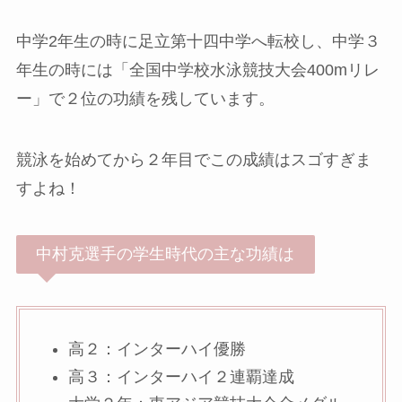
中学2年生の時に足立第十四中学へ転校し、中学３
年生の時には「全国中学校水泳競技大会400mリレ
ー」で２位の功績を残しています。
競泳を始めてから２年目でこの成績はスゴすぎま
すよね！
中村克選手の学生時代の主な功績は
高２：インターハイ優勝
高３：インターハイ２連覇達成