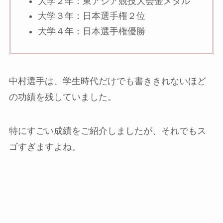
大学２年：東アジア競技大会金メダル
大学３年：日本選手権２位
大学４年：日本選手権優勝
中村選手は、学生時代だけでも書ききれないほど
の功績を残していました。
特にすごい成績をご紹介しましたが、それでもス
ゴすぎますよね。