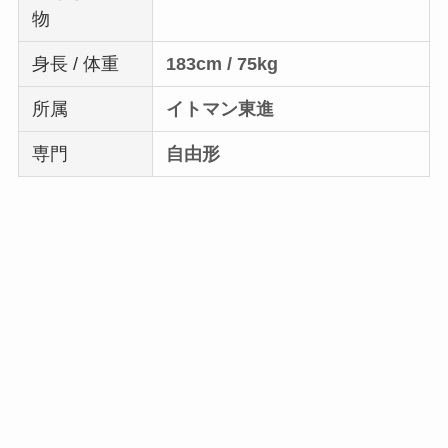
物
身長 / 体重
183cm / 75kg
所属
イトマン東進
専門
自由形