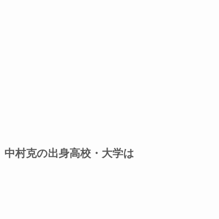
中村克の出身高校・大学は