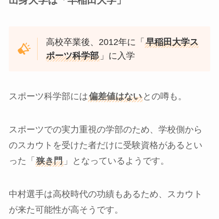
出身大学は「早稲田大学」
高校卒業後、2012年に「
早稲田大学ス
ポーツ科学部
」に入学
スポーツ科学部には
偏差値はない
との噂も。
スポーツでの実力重視の学部のため、学校側から
のスカウトを受けた者だけに受験資格があるとい
った「
狭き門
」となっているようです。
中村選手は高校時代の功績もあるため、スカウト
が来た可能性が高そうです。