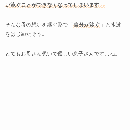
い泳ぐことができなくなってしまいます。
そんな母の想いを継ぐ形で「
自分が泳ぐ
」と水泳
をはじめたそう。
とてもお母さん想いで優しい息子さんですよね。