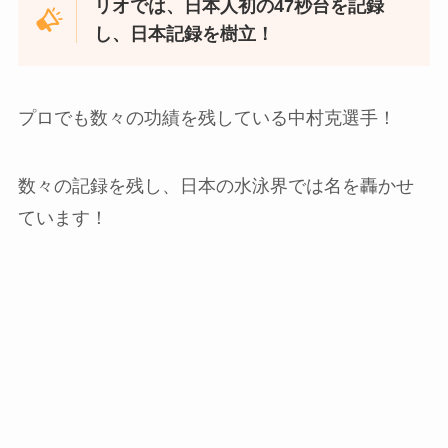
リオでは、日本人初の47秒台を記録
し、日本記録を樹立！
プロでも数々の功績を残している中村克選手！
数々の記録を残し、日本の水泳界では名を轟かせ
ています！