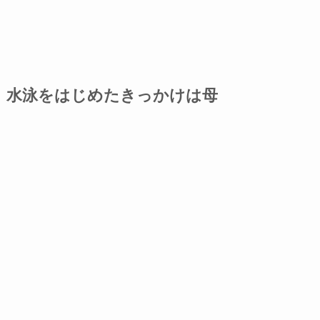
水泳をはじめたきっかけは母