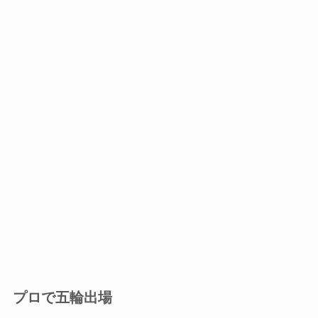
プロで五輪出場