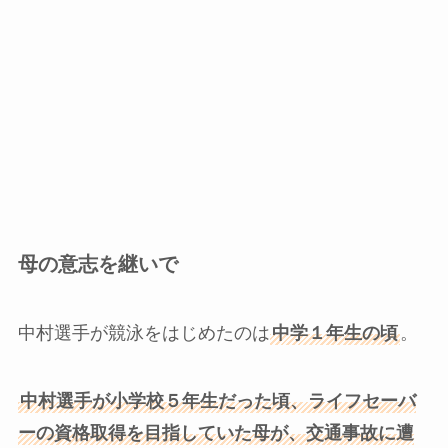
母の意志を継いで
中村選手が競泳をはじめたのは
中学１年生の頃
。
中村選手が小学校５年生だった頃、ライフセーバ
ーの資格取得を目指していた母が、交通事故に遭