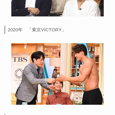
2020年 「東京VICTORY」