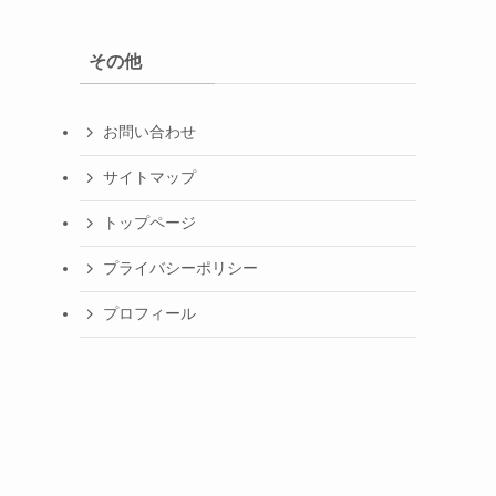
その他
お問い合わせ
サイトマップ
トップページ
プライバシーポリシー
プロフィール