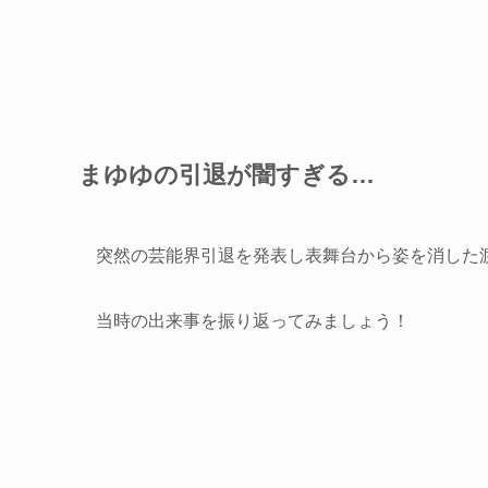
まゆゆの引退が闇すぎる…
突然の芸能界引退を発表し表舞台から姿を消した
当時の出来事を振り返ってみましょう！