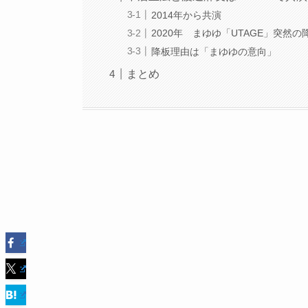
2014年から共演
2020年 まゆゆ「UTAGE」突然の
降板理由は「まゆゆの意向」
まとめ