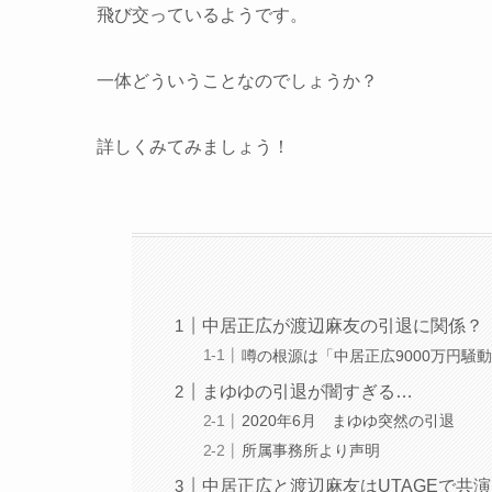
飛び交っているようです。
一体どういうことなのでしょうか？
詳しくみてみましょう！
中居正広が渡辺麻友の引退に関係？
噂の根源は「中居正広9000万円騒
まゆゆの引退が闇すぎる…
2020年6月 まゆゆ突然の引退
所属事務所より声明
中居正広と渡辺麻友はUTAGEで共演