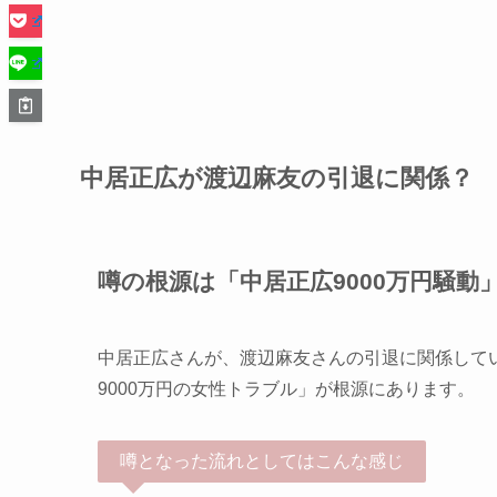
中居正広が渡辺麻友の引退に関係？
噂の根源は「中居正広9000万円騒動
中居正広さんが、渡辺麻友さんの引退に関係して
9000万円の女性トラブル」が根源にあります。
噂となった流れとしてはこんな感じ