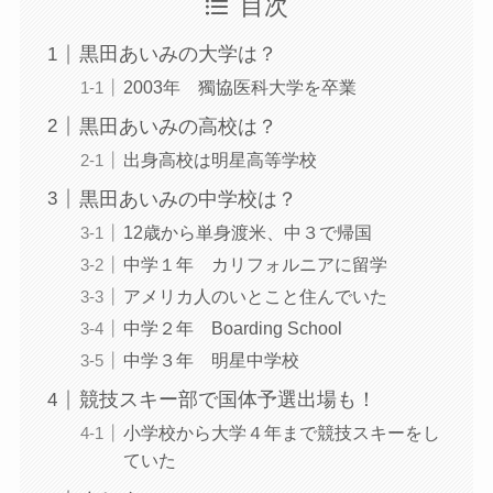
目次
黒田あいみの大学は？
2003年 獨協医科大学を卒業
黒田あいみの高校は？
出身高校は明星高等学校
黒田あいみの中学校は？
12歳から単身渡米、中３で帰国
中学１年 カリフォルニアに留学
アメリカ人のいとこと住んでいた
中学２年 Boarding School
中学３年 明星中学校
競技スキー部で国体予選出場も！
小学校から大学４年まで競技スキーをし
ていた