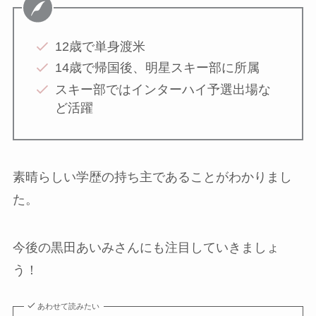
12歳で単身渡米
14歳で帰国後、明星スキー部に所属
スキー部ではインターハイ予選出場な
ど活躍
素晴らしい学歴の持ち主であることがわかりまし
た。
今後の黒田あいみさんにも注目していきましょ
う！
あわせて読みたい