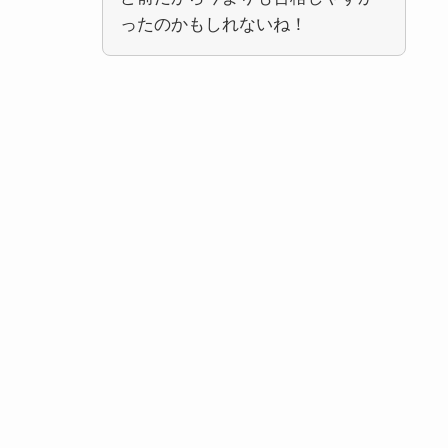
ったのかもしれないね！