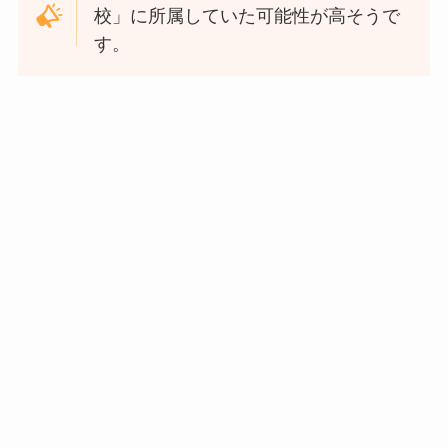
校」に所属していた可能性が高そうで
す。