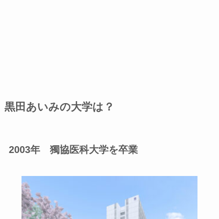
黒田あいみの大学は？
2003年 獨協医科大学を卒業