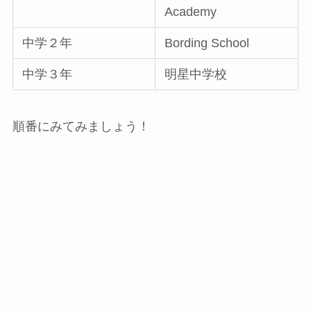
Academy
中学２年
Bording School
中学３年
明星中学校
順番にみてみましょう！