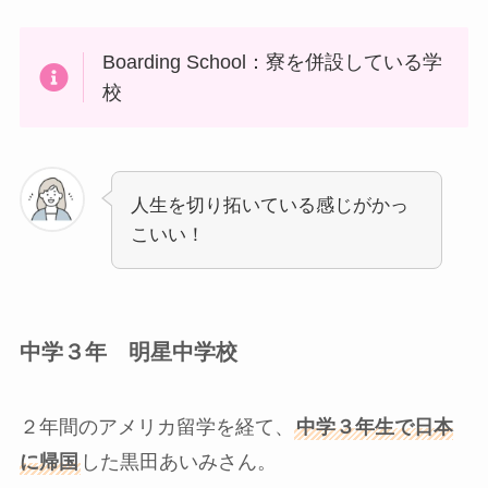
Boarding School：寮を併設している学
校
人生を切り拓いている感じがかっ
こいい！
中学３年 明星中学校
２年間のアメリカ留学を経て、
中学３年生で日本
に帰国
した黒田あいみさん。