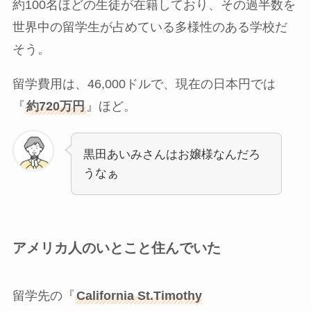
約100名ほどの生徒が在籍しており、その過半数を
世界中の留学生が占めている多様性のある学校だ
そう。
留学費用は、46,000ドルで、現在の日本円では
『
約720万円
』ほど。
黒田あいみさんはお嬢様なんだろ
うなぁ
アメリカ人のいとこと住んでいた
留学先の『
California St.Timothy