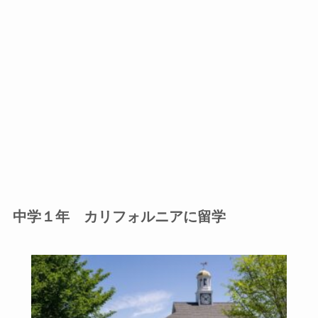
中学１年 カリフォルニアに留学