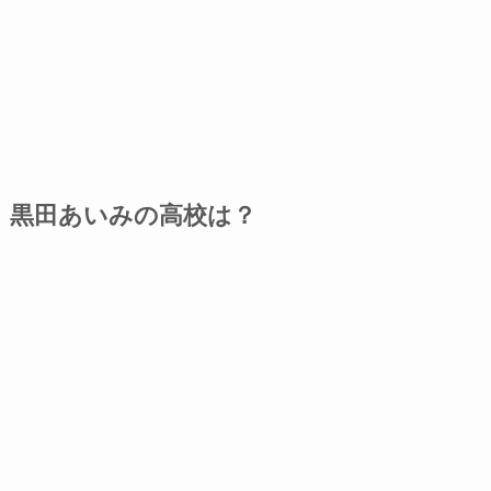
黒田あいみの高校は？