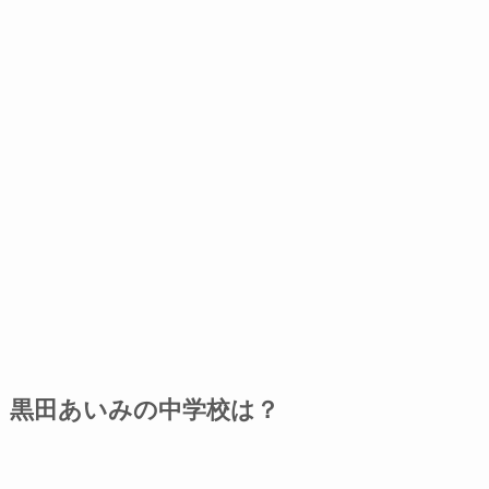
黒田あいみの中学校は？