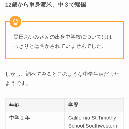
12歳から単身渡米、中３で帰国
黒田あいみさんの出身中学校についてはは
っきりとは明かされていませんでした。
しかし、調べてみるとこのような中学生活だった
ようです。
年齢
学歴
中学１年
California St.Timothy
School,Southwestern