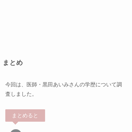
まとめ
今回は、医師・黒田あいみさんの学歴について調
査しました。
まとめると