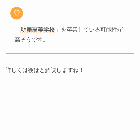
「
明星高等学校
」を卒業している可能性が
高そうです。
詳しくは後ほど解説しますね！