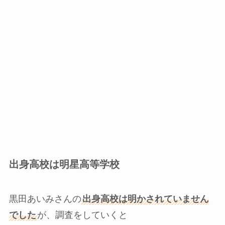
出身高校は明星高等学校
黒田あいみさんの
出身高校は明かされていません
でした
が、調査をしていくと