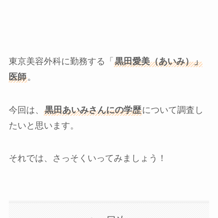
東京美容外科に勤務する「
黒田愛美（あいみ）」
医師
。
今回は、
黒田あいみさんにの学歴
について調査し
たいと思います。
それでは、さっそくいってみましょう！