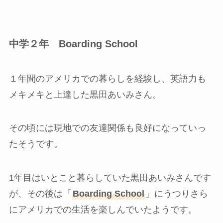
中学２年 Boarding School
１年間のアメリカでの暮らしを経験し、英語力も
メキメキと上達した黒田あいみさん。
その頃には現地での友達関係も良好になっていっ
たそうです。
1年目はいとこと暮らしていた黒田あいみさんです
が、その後は「
Boarding School
」にうつりさら
にアメリカでの生活を楽しんでいたようです。