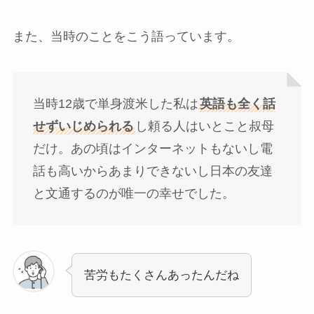
また、当時のことをこう語っています。
当時12歳で単身渡米した私は
英語も全く話
せずいじめられる
し頼る人はいとこと叔母
だけ。あの頃はインターネットもないし電
話も高いからあまりできないし日本の友達
と文通するのが唯一の幸せでした。
苦労もたくさんあったんだね