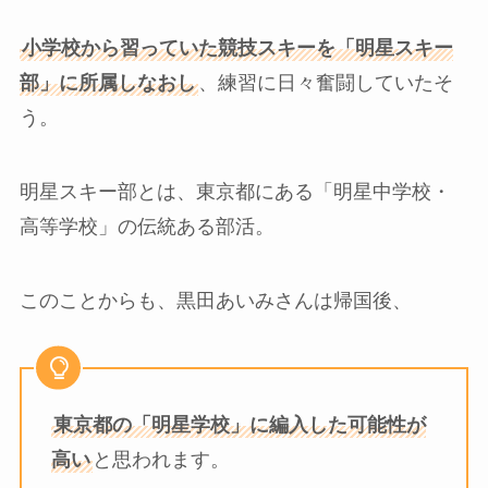
小学校から習っていた競技スキーを「明星スキー
部」に所属しなおし
、練習に日々奮闘していたそ
う。
明星スキー部とは、東京都にある「明星中学校・
高等学校」の伝統ある部活。
このことからも、黒田あいみさんは帰国後、
東京都の「明星学校」に編入した可能性が
高い
と思われます。