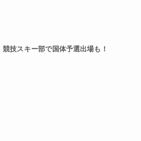
競技スキー部で国体予選出場も！