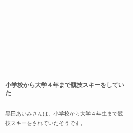
小学校から大学４年まで競技スキーをしてい
た
黒田あいみさんは、小学校から大学４年生まで競
技スキーをされていたそうです。