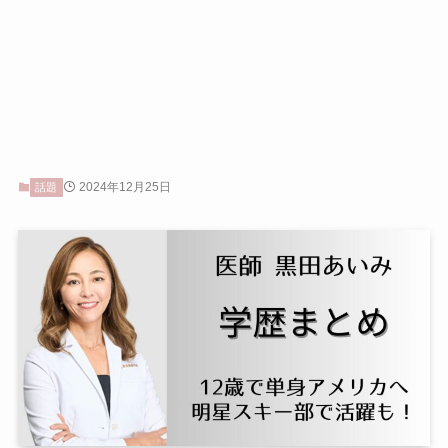
2024年12月25日
話題