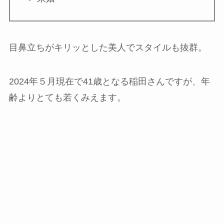
目鼻立ちがキリッとした美人でスタイルも抜群。
2024年５月現在で41歳となる稲田さんですが、年
齢よりとても若くみえます。