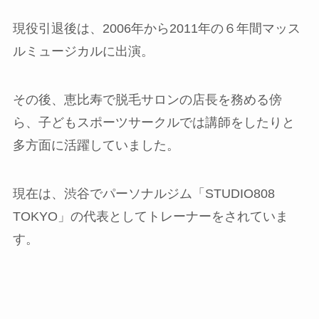
現役引退後は、2006年から2011年の６年間マッス
ルミュージカルに出演。
その後、恵比寿で脱毛サロンの店長を務める傍
ら、子どもスポーツサークルでは講師をしたりと
多方面に活躍していました。
現在は、渋谷でパーソナルジム「STUDIO808
TOKYO」の代表としてトレーナーをされていま
す。