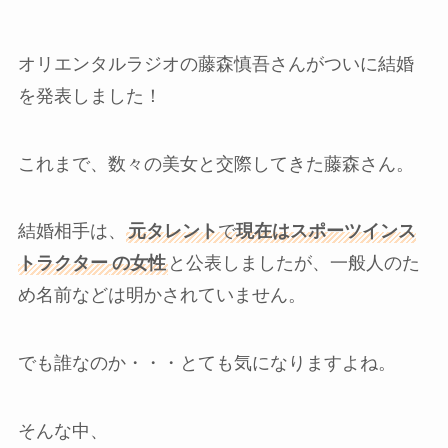
オリエンタルラジオの藤森慎吾さんがついに結婚
を発表しました！
これまで、数々の美女と交際してきた藤森さん。
結婚相手は、
元タレント
で
現在はスポーツインス
トラクター
の女性
と公表しましたが、一般人のた
め名前などは明かされていません。
でも誰なのか・・・とても気になりますよね。
そんな中、