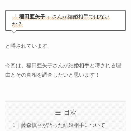
「
稲田亜矢子
」さんが結婚相手ではない
か？
と噂されています。
今回は、稲田亜矢子さんが結婚相手と噂される理
由とその真相を調査したいと思います！
目次
藤森慎吾が語った結婚相手について