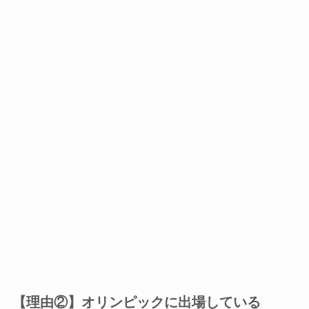
【理由②】オリンピックに出場している