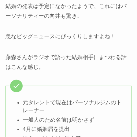
結婚の発表は予定になかったようで、これにはパ
ーソナリティーの向井も驚き。
急なビッグニュースにびっくりしますよね！
藤森さんがラジオで語った結婚相手にまつわる話
はこんな感じ。
元タレントで現在はパーソナルジムのト
レーナー
一般人のため名前は明かさず
4月に婚姻届を提出