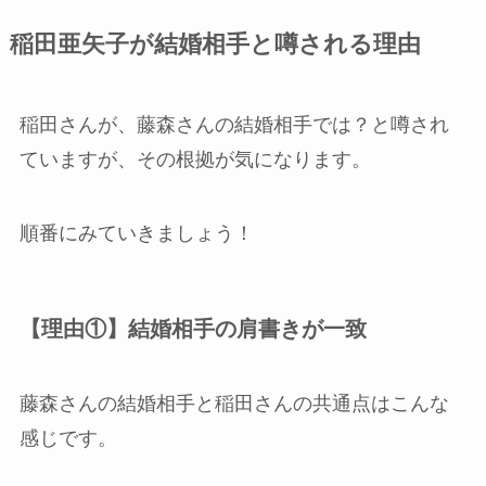
稲田亜矢子が結婚相手と噂される理由
稲田さんが、藤森さんの結婚相手では？と噂され
ていますが、その根拠が気になります。
順番にみていきましょう！
【理由①】結婚相手の肩書きが一致
藤森さんの結婚相手と稲田さんの共通点はこんな
感じです。