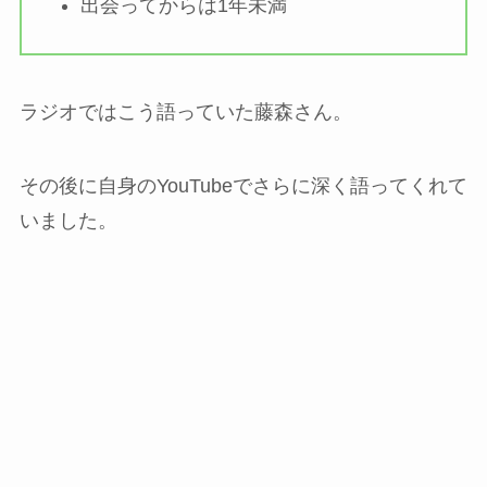
出会ってからは1年未満
ラジオではこう語っていた藤森さん。
その後に自身のYouTubeでさらに深く語ってくれて
いました。