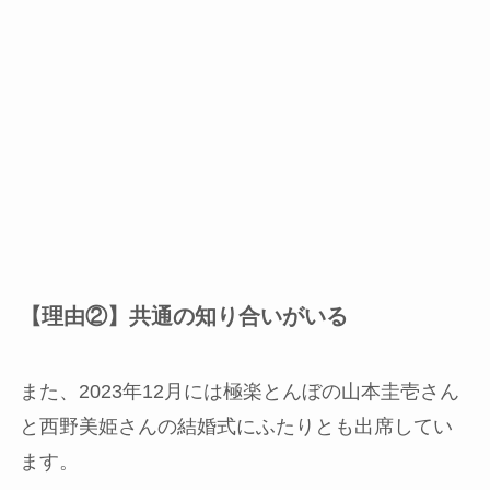
【理由②】共通の知り合いがいる
また、2023年12月には極楽とんぼの山本圭壱さん
と西野美姫さんの結婚式にふたりとも出席してい
ます。