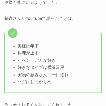
奥様も側にいるようでした。
藤森さんがYouTubeで語ったことは、
奥様は年下
料理が上手
イベントごとが好き
好きなタイプは横浜流星
実物の藤森さんに一目惚れ
ハグはしっかりめ
ラジオより多くを語ってくれました。