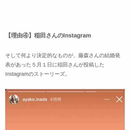
【理由④】稲田さんのInstagram
そして何より決定的なものが、藤森さんの結婚発
表があった５月１日に稲田さんが投稿した
Instagramのストーリーズ。