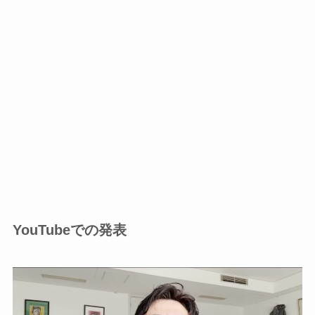
YouTubeでの発表