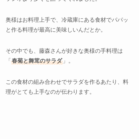
奥様はお料理上手で、冷蔵庫にある食材でパパッ
と作る料理が最高に美味しいんだとか。
その中でも、藤森さんが好きな奥様の手料理は
「
春菊と舞茸のサラダ
」。
この食材の組み合わせでサラダを作るあたり、料
理がとても上手なのが伝わります。