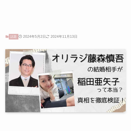
2024年5月2日
2024年11月13日
話題