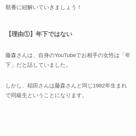
順番に紐解いていきましょう！
【理由①】年下ではない
藤森さんは、自身のYouTubeでお相手の女性は「年
下」だと話していました。
しかし、稲田さんは藤森さんと同じ1982年生まれ
で同級生ということになります。