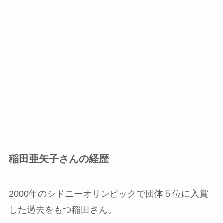
稲田亜矢子さんの経歴
2000年のシドニーオリンピックで団体５位に入賞
した過去をもつ稲田さん。