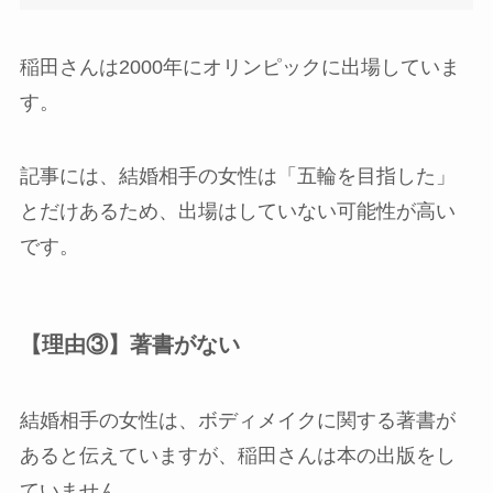
稲田さんは2000年にオリンピックに出場していま
す。
記事には、結婚相手の女性は「五輪を目指した」
とだけあるため、出場はしていない可能性が高い
です。
【理由③】著書がない
結婚相手の女性は、ボディメイクに関する著書が
あると伝えていますが、稲田さんは本の出版をし
ていません。