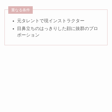
重なる条件
元タレントで現インストラクター
目鼻立ちのはっきりした顔に抜群のプロ
ポーション