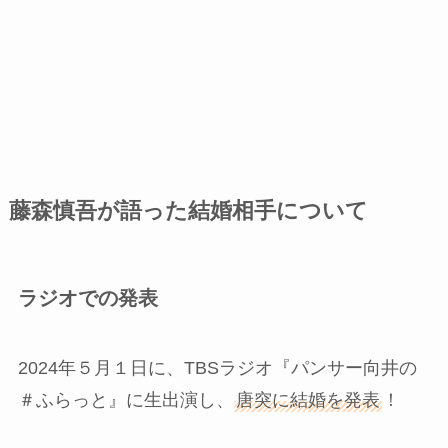
藤森慎吾が語った結婚相手について
ラジオでの発表
2024年５月１日に、TBSラジオ『パンサー向井の
＃ふらっと』に生出演し、
唐突に結婚を発表
！