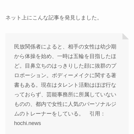
ネット上にこんな記事を発見しました。
民放関係者によると、相手の女性は幼少期
から体操を始め、一時は五輪を目指したほ
ど。目鼻立ちのはっきりした顔に抜群のプ
ロポーション。ボディーメイクに関する著
書もある。現在はタレント活動はほぼ行な
っておらず、芸能事務所に所属していない
ものの、都内で女性に人気のパーソナルジ
ムのトレーナーをしている。 引用：
hochi.news