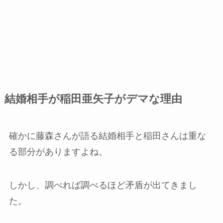
結婚相手が稲田亜矢子がデマな理由
確かに藤森さんが語る結婚相手と稲田さんは重な
る部分がありますよね。
しかし、調べれば調べるほど矛盾が出てきまし
た。