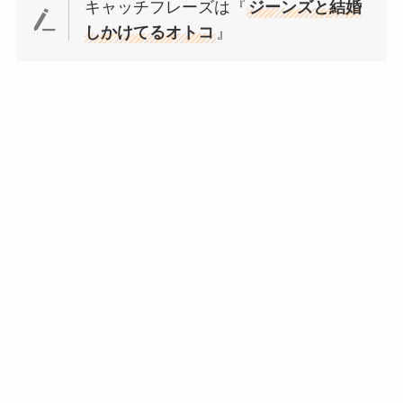
キャッチフレーズは『
ジーンズと結婚
しかけてるオトコ
』