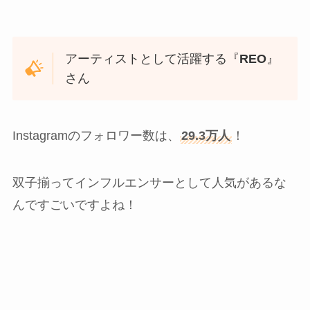
アーティストとして活躍する『
REO
』
さん
Instagramのフォロワー数は、
29.3万人
！
双子揃ってインフルエンサーとして人気があるな
んですごいですよね！