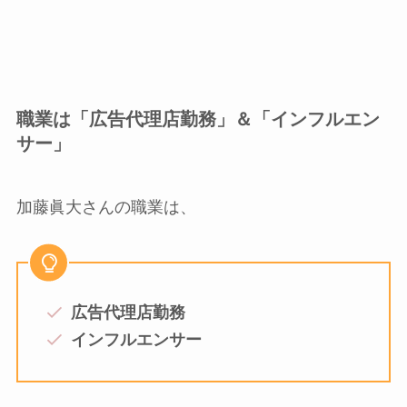
職業は「広告代理店勤務」＆「インフルエン
サー」
加藤眞大さんの職業は、
広告代理店勤務
インフルエンサー