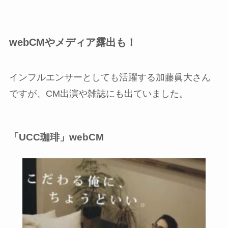
webCMやメディア露出も！
インフルエンサーとしても活躍する加藤眞大さん
ですが、CM出演や雑誌にも出ていました。
「UCC珈琲」webCM