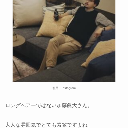
引用：Instagram
ロングヘアーではない加藤眞大さん。
大人な雰囲気でとても素敵ですよね。