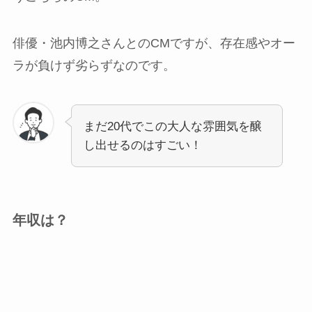
俳優・池内博之さんとのCMですが、存在感やオー
ラが負けず劣らずなのです。
まだ20代でこの大人な雰囲気を醸
し出せるのはすごい！
年収は？