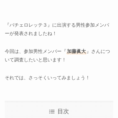
『バチェロレッテ３』に出演する男性参加メンバ
ーが発表されましたね！
今回は、参加男性メンバー『
加藤眞大
』さんにつ
いて調査したいと思います！
それでは、さっそくいってみましょう！
目次