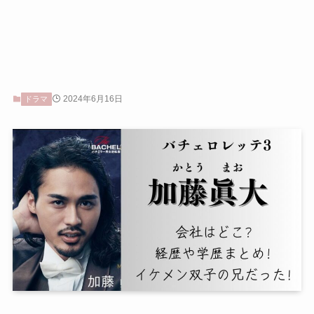
2024年6月16日
ドラマ