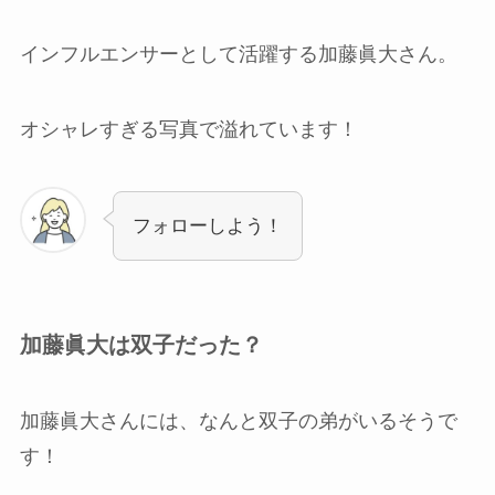
インフルエンサーとして活躍する加藤眞大さん。
オシャレすぎる写真で溢れています！
フォローしよう！
加藤眞大は双子だった？
加藤眞大さんには、なんと双子の弟がいるそうで
す！