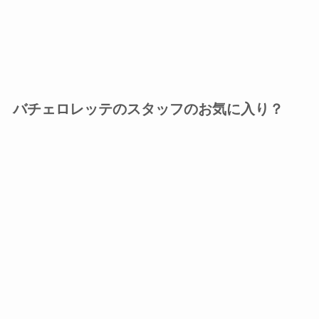
バチェロレッテのスタッフのお気に入り？