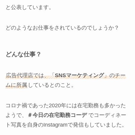
と公表しています。
どのようなお仕事をされているのでしょうか？
どんな仕事？
広告代理店では、「
SNSマーケティング
」のチー
ムに所属
しているとのこと。
コロナ禍であった2020年には在宅勤務も多かった
ようで、
＃今日の在宅勤務コーデ
でコーディネー
ト写真を自身のInstagramで発信もしていました。