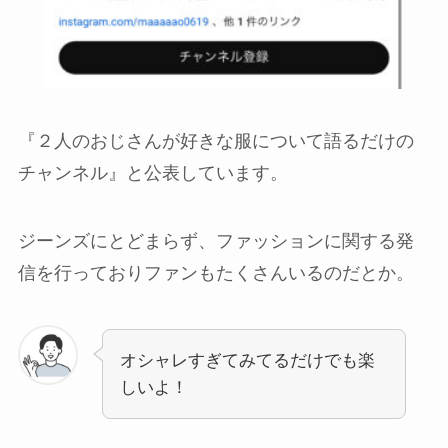
『２人のおじさんが好きな服について語るだけの
チャンネル』と公表しています。
ジーンズにとどまらず、ファッションに関する発
信を行っておりファンもたくさんいるのだとか。
オシャレすぎてみてるだけでも楽
しいよ！