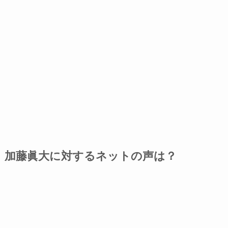
加藤眞大に対するネットの声は？