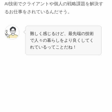
AI技術でクライアントや個人の戦略課題を解決す
るお仕事をされているんだそう。
難しく感じるけど、最先端の技術
で人々の暮らしをより良くしてく
れているってことだね！