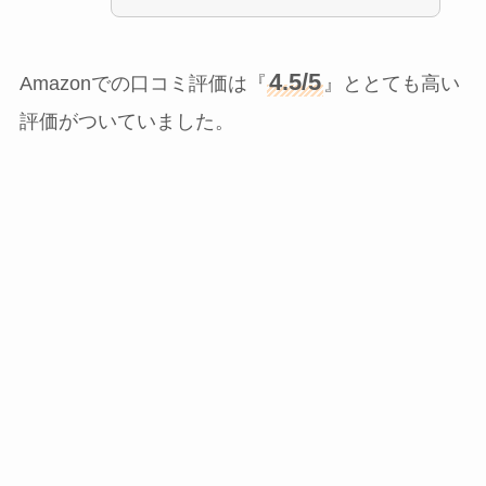
4.5/5
Amazonでの口コミ評価は『
』ととても高い
評価がついていました。