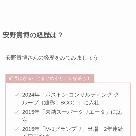
安野貴博の経歴は？
安野貴博さんの経歴をみてみましょう！
経歴はぎゅっとまとめるとこんな感じ！
2024年「ボストン コンサルティング グ
ループ（通称：BCG）」に入社
2015年「未踏スーパークリエータ」に認
定
2015年「M-1グランプリ」出場 2年連続