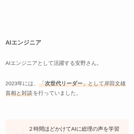
AIエンジニア
AIエンジニアとして活躍する安野さん。
2023年には、
「
次世代リーダー
」として岸田文雄
首相と対談
を行っていました。
２時間ほどかけてAIに総理の声を学習