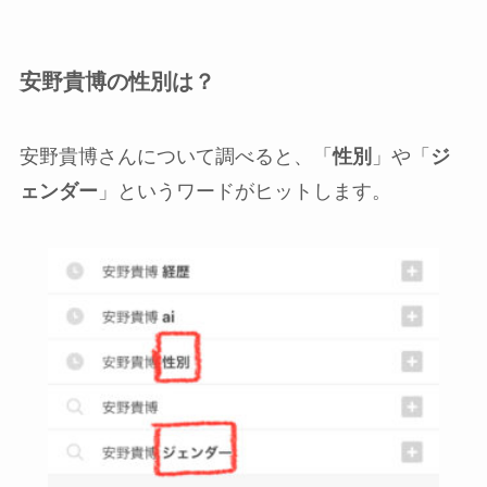
安野貴博の性別は？
安野貴博さんについて調べると、「
性別
」や「
ジ
ェンダー
」というワードがヒットします。