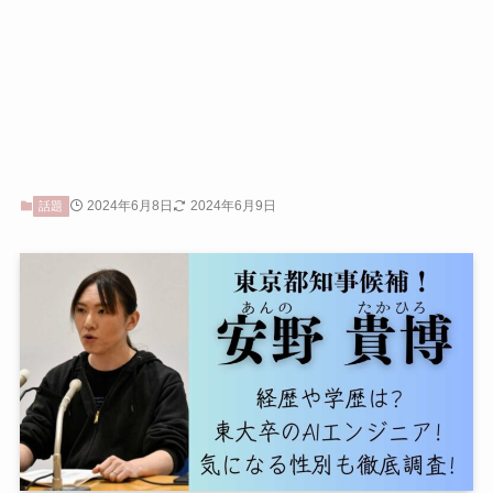
2024年6月8日
2024年6月9日
話題