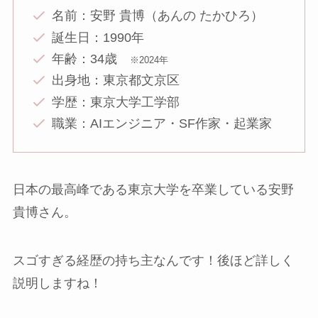
名前：安野 貴博（あんの たかひろ）
誕生日：1990年
年齢：34歳
※2024年
出身地：東京都文京区
学歴：東京大学工学部
職業：AIエンジニア・SF作家・起業家
日本の最高峰である東京大学を卒業している安野
貴博さん。
スゴすぎる経歴の持ち主なんです！後ほど詳しく
説明しますね！