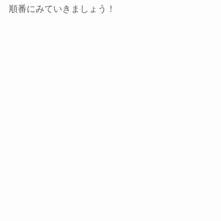
順番にみていきましょう！