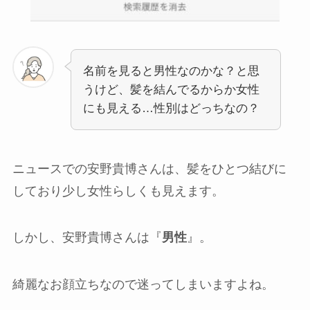
名前を見ると男性なのかな？と思
うけど、髪を結んでるからか女性
にも見える…性別はどっちなの？
ニュースでの安野貴博さんは、髪をひとつ結びに
しており少し女性らしくも見えます。
しかし、安野貴博さんは『
男性
』。
綺麗なお顔立ちなので迷ってしまいますよね。