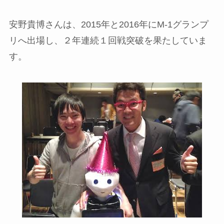
安野貴博さんは、2015年と2016年にM-1グランプ
リへ出場し、２年連続１回戦突破を果たしていま
す。