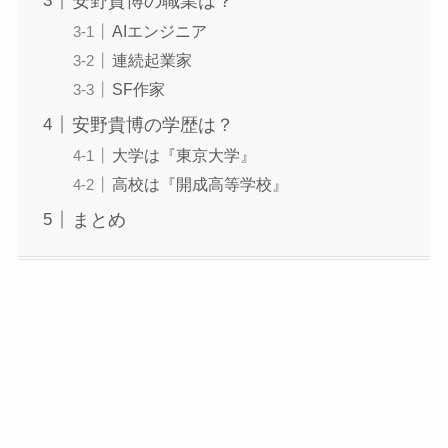
安野貴博の職業は？
AIエンジニア
連続起業家
SF作家
安野貴博の学歴は？
大学は『東京大学』
高校は『開成高等学校』
まとめ