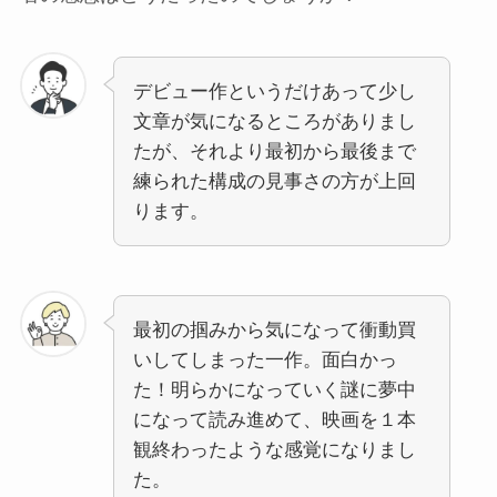
デビュー作というだけあって少し
文章が気になるところがありまし
たが、それより最初から最後まで
練られた構成の見事さの方が上回
ります。
最初の掴みから気になって衝動買
いしてしまった一作。面白かっ
た！明らかになっていく謎に夢中
になって読み進めて、映画を１本
観終わったような感覚になりまし
た。