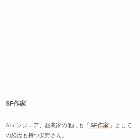
SF作家
AIエンジニア、起業家の他にも「
SF作家
」として
の経歴も持つ安野さん。