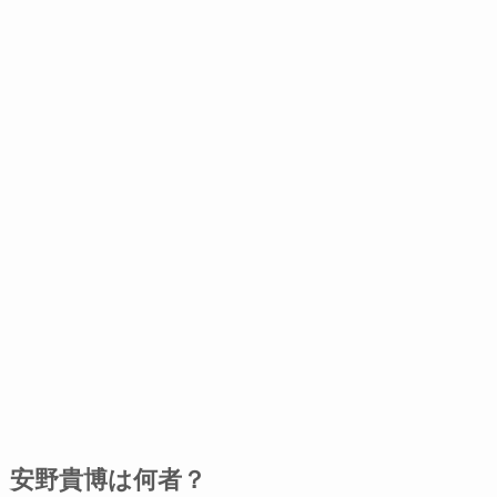
安野貴博は何者？