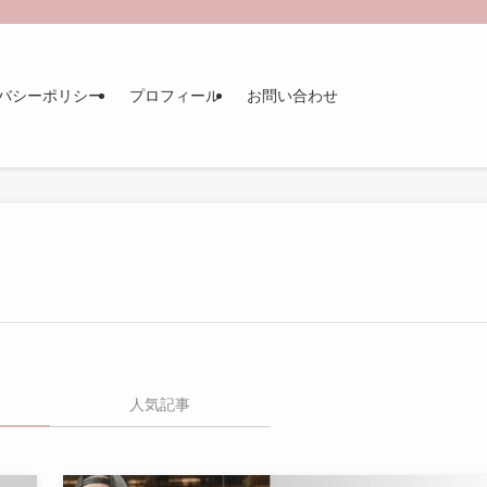
バシーポリシー
プロフィール
お問い合わせ
人気記事