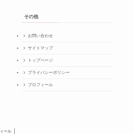
その他
お問い合わせ
サイトマップ
トップページ
プライバシーポリシー
プロフィール
ィール