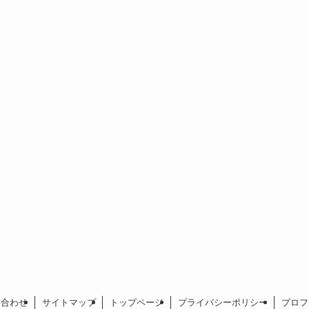
い合わせ
サイトマップ
トップページ
プライバシーポリシー
プロフ