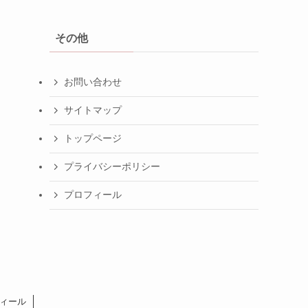
その他
お問い合わせ
サイトマップ
トップページ
プライバシーポリシー
プロフィール
ィール