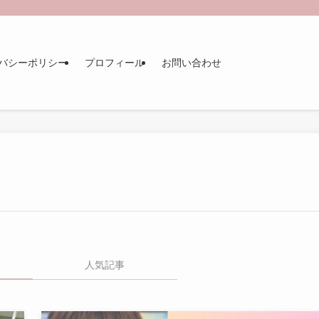
バシーポリシー
プロフィール
お問い合わせ
人気記事