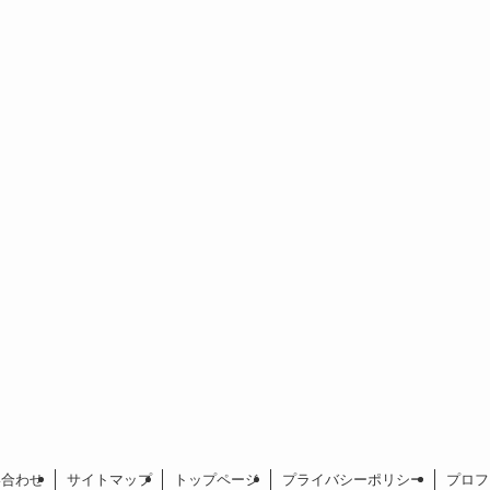
い合わせ
サイトマップ
トップページ
プライバシーポリシー
プロフ