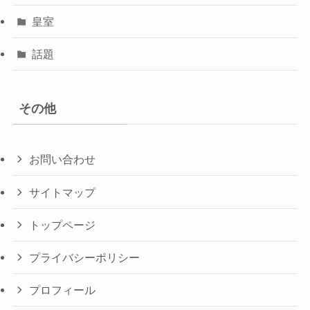
皇室
話題
その他
お問い合わせ
サイトマップ
トップページ
プライバシーポリシー
プロフィール