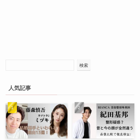
検索
人気記事