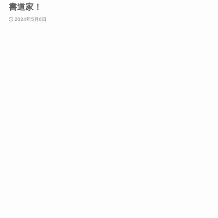
書道家！
2024年5月6日