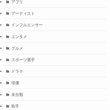
アプリ
アーティスト
インフルエンサー
エンタメ
グルメ
スポーツ選手
ドラマ
俳優
未分類
歌手