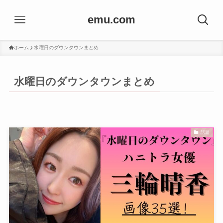
emu.com
ホーム
水曜日のダウンタウンまとめ
水曜日のダウンタウンまとめ
話題