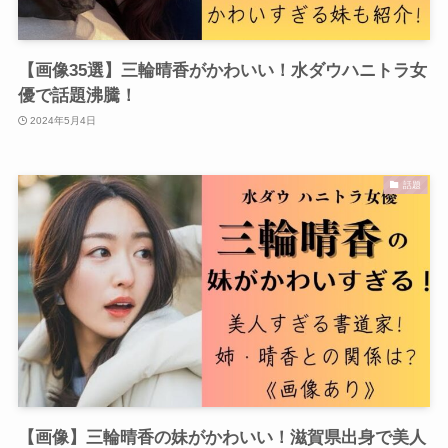
【画像35選】三輪晴香がかわいい！水ダウハニトラ女
優で話題沸騰！
2024年5月4日
話題
【画像】三輪晴香の妹がかわいい！滋賀県出身で美人