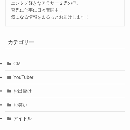
エンタメ好きなアラサー２児の母。
育児に仕事に日々奮闘中！
気になる情報をまるっとお届けします！
カテゴリー
CM
YouTuber
お出掛け
お笑い
アイドル